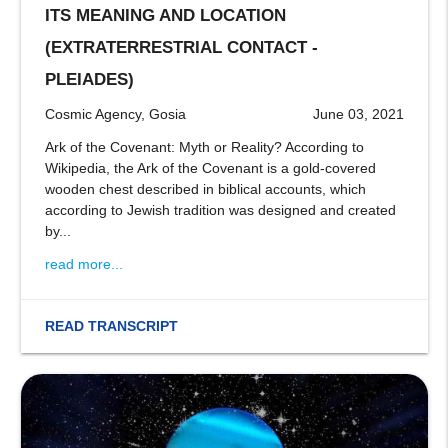
ITS MEANING AND LOCATION
(EXTRATERRESTRIAL CONTACT -
PLEIADES)
Cosmic Agency, Gosia
June 03, 2021
Ark of the Covenant: Myth or Reality? According to
Wikipedia, the Ark of the Covenant is a gold-covered
wooden chest described in biblical accounts, which
according to Jewish tradition was designed and created
by...
read more...
READ TRANSCRIPT