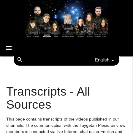
menu
search
English
Transcripts - All
Sources
This page contains transcripts of the videos published in our
channels. The communication with the Taygetan Pleiadian crew
members is conducted via live Internet chat using English and