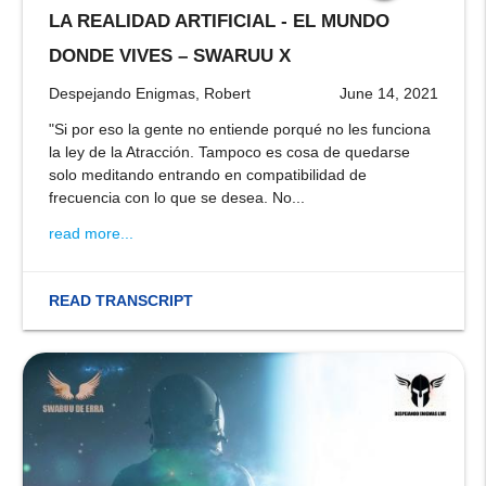
LA REALIDAD ARTIFICIAL - EL MUNDO
stop
DONDE VIVES – SWARUU X
Despejando Enigmas, Robert
June 14, 2021
"Si por eso la gente no entiende porqué no les funciona
la ley de la Atracción. Tampoco es cosa de quedarse
solo meditando entrando en compatibilidad de
frecuencia con lo que se desea. No...
read more...
READ TRANSCRIPT