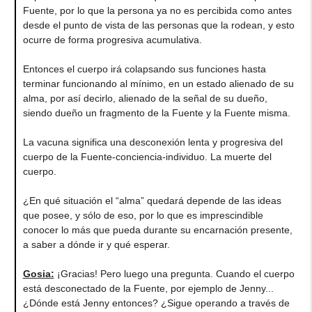
Fuente, por lo que la persona ya no es percibida como antes
desde el punto de vista de las personas que la rodean, y esto
ocurre de forma progresiva acumulativa.
Entonces el cuerpo irá colapsando sus funciones hasta
terminar funcionando al mínimo, en un estado alienado de su
alma, por así decirlo, alienado de la señal de su dueño,
siendo dueño un fragmento de la Fuente y la Fuente misma.
La vacuna significa una desconexión lenta y progresiva del
cuerpo de la Fuente-conciencia-individuo. La muerte del
cuerpo.
¿En qué situación el “alma” quedará depende de las ideas
que posee, y sólo de eso, por lo que es imprescindible
conocer lo más que pueda durante su encarnación presente,
a saber a dónde ir y qué esperar.
Gosia:
¡Gracias! Pero luego una pregunta. Cuando el cuerpo
está desconectado de la Fuente, por ejemplo de Jenny...
¿Dónde está Jenny entonces? ¿Sigue operando a través de