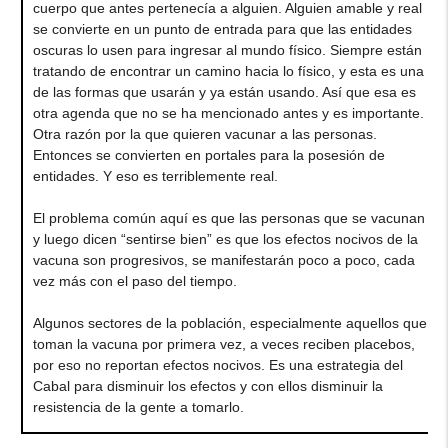
cuerpo que antes pertenecía a alguien. Alguien amable y real
se convierte en un punto de entrada para que las entidades
oscuras lo usen para ingresar al mundo físico. Siempre están
tratando de encontrar un camino hacia lo físico, y esta es una
de las formas que usarán y ya están usando. Así que esa es
otra agenda que no se ha mencionado antes y es importante.
Otra razón por la que quieren vacunar a las personas.
Entonces se convierten en portales para la posesión de
entidades. Y eso es terriblemente real.
El problema común aquí es que las personas que se vacunan
y luego dicen “sentirse bien” es que los efectos nocivos de la
vacuna son progresivos, se manifestarán poco a poco, cada
vez más con el paso del tiempo.
Algunos sectores de la población, especialmente aquellos que
toman la vacuna por primera vez, a veces reciben placebos,
por eso no reportan efectos nocivos. Es una estrategia del
Cabal para disminuir los efectos y con ellos disminuir la
resistencia de la gente a tomarlo.