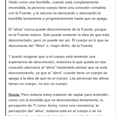
Véalo como una bombilla, cuando está completamente
encendida, la persona-cuerpo tiene una conexión completa
con la Fuente, y la vacuna va atenuando y atenuando la
bombilla lentamente y progresivamente hasta que se apaga.
El “alma” nunca puede desconectarse de la Fuente, porque
es la Fuente misma. Solo puede sostener la idea de que está
desconectado, pero no puede ser así. El cuerpo es lo que se
desconecta del “Alma” o, mejor dicho, de la Fuente.
Y puedo imaginar que si el cuerpo está teniendo una
experiencia de desconexión, entonces lo que queda en esa
conexión alarmaría al “alma” haciéndole pensar que se está
desconectando, ya que el “alma” cuando tiene un cuerpo se
apega a la idea de que es el cuerpo. Las personas-las almas
tienen un cuerpo, no son un cuerpo.
Gosia:
Pero todavía estoy tratando de captar para entender...
como con la bombilla que se desconectara lentamente, tu
percepción de TI como Jenny, como una conciencia, la
percepción del “alma”, todavía está en el cuerpo o se irá