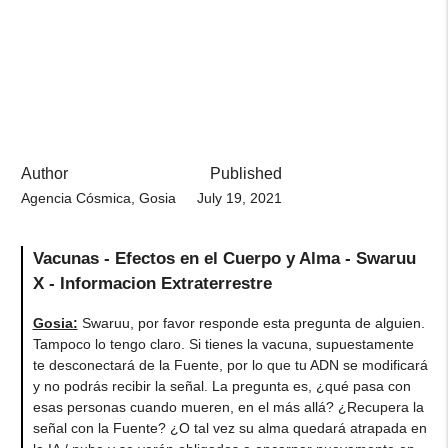
Author
Published
Agencia Cósmica, Gosia
July 19, 2021
Vacunas - Efectos en el Cuerpo y Alma - Swaruu
X - Informacion Extraterrestre
Gosia:
Swaruu, por favor responde esta pregunta de alguien.
Tampoco lo tengo claro. Si tienes la vacuna, supuestamente
te desconectará de la Fuente, por lo que tu ADN se modificará
y no podrás recibir la señal. La pregunta es, ¿qué pasa con
esas personas cuando mueren, en el más allá? ¿Recupera la
señal con la Fuente? ¿O tal vez su alma quedará atrapada en