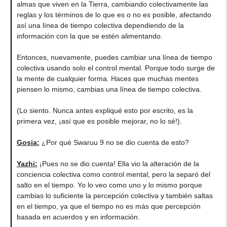
almas que viven en la Tierra, cambiando colectivamente las
reglas y los términos de lo que es o no es posible, afectando
así una línea de tiempo colectiva dependiendo de la
información con la que se estén alimentando.
Entonces, nuevamente, puedes cambiar una línea de tiempo
colectiva usando solo el control mental. Porque todo surge de
la mente de cualquier forma. Haces que muchas mentes
piensen lo mismo, cambias una línea de tiempo colectiva.
(Lo siento. Nunca antes expliqué esto por escrito, es la
primera vez, ¡así que es posible mejorar, no lo sé!).
Gosia
:
¿Por qué Swaruu 9 no se dio cuenta de esto?
Yazhi
:
¡Pues no se dio cuenta! Ella vio la alteración de la
conciencia colectiva como control mental, pero la separó del
salto en el tiempo. Yo lo veo como uno y lo mismo porque
cambias lo suficiente la percepción colectiva y también saltas
en el tiempo, ya que el tiempo no es más que percepción
basada en acuerdos y en información.