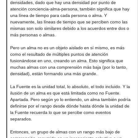
densidades, dado que hay una densidad por punto de
atención conciencia-alma-persona, también significa que hay
una línea de tiempo para cada persona o alma. Y
nuevamente, las líneas de tiempo que se perciben como las
mismas son solo similares debido a los acuerdos entre dos o
más personas o almas.
Pero un alma no es un objeto aislado en sí mismo, es más
como el resultado de múltiples puntos de atención
fusionándose en uno, creando un alma. Esto significa que
muchas almas con una comprensión más baja (por lo tanto,
densidad), están formando una más grande.
La Fuente es la unidad total, lo absoluto, el todo incluido. Y la
ilusión de un alma es que está limitada como no Fuente.
Apartada. Pero según yo lo entiendo, un alma también podría
definirse por el rango desde dónde hasta dónde la unidad de
la Fuente recuerda lo que se percibe como eventos
separados.
Entonces, un grupo de almas con un rango más bajo de