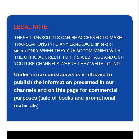
LEGAL NOTE:
THESE TRANSCRIPTS CAN BE ACCESSED TO MAKE
TRANSLATIONS INTO ANY LANGUAGE (in text or
video) ONLY WHEN THEY ARE ACCOMPANIED WITH
THE OFFICIAL CREDIT TO THIS WEB PAGE AND OUR
YOUTUBE CHANNELS WHERE THEY WERE FOUND.
Under no circumstances is it allowed to
publish the information presented in our
channels and on this page for commercial
purposes (sale of books and promotional
materials).