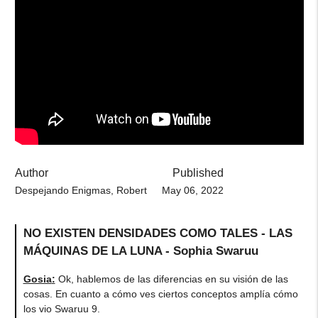
Author
Published
Despejando Enigmas, Robert
May 06, 2022
NO EXISTEN DENSIDADES COMO TALES - LAS
MÁQUINAS DE LA LUNA - Sophia Swaruu
Gosia
:
Ok, hablemos de las diferencias en su visión de las
cosas. En cuanto a cómo ves ciertos conceptos amplía cómo
los vio Swaruu 9.