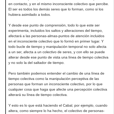
en contacto, y en el mismo inconsciente colectivo que percibe.
El ser es todos los demás seres que lo forman, como si los
hubiera asimilado a todos.
Y desde ese punto de comprensión, todo lo que este ser
experimenta, incluidos los saltos y alteraciones del tiempo,
afectará a las personas-almas-puntos de atención incluidos
en el inconsciente colectivo que lo formó en primer lugar. Y
todo bucle de tiempo y manipulación temporal no solo afecta
a un ser, afecta a un colectivo de seres, y con ello se puede
alterar desde ese punto de vista una línea de tiempo colectiva
y no solo la del saltador de tiempo.
Pero también podemos entender el cambio de una línea de
tiempo colectiva como la manipulación perceptiva de las
personas que forman un inconsciente colectivo, por lo que
cualquier cosa que haga que afecte una percepción colectiva
alterará su línea de tiempo colectiva.
Y esto es lo que está haciendo el Cabal, por ejemplo, cuando
altera, como siempre lo ha hecho, el colectivo de personas-