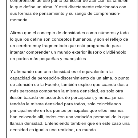
comprensión de ese punto particular de atención es también
lo que define un alma. Y está directamente relacionado con
sus formas de pensamiento y su rango de comprensión-
memoria.
Afirmo que el concepto de densidades como números y todo
lo que los define son conceptos humanos, y son el reflejo de
un cerebro muy fragmentado que está programado para
intentar comprender un mundo exterior ilusorio dividiéndolo
en partes más pequeñas y manejables.
Y afirmando que una densidad es el equivalente a la
capacidad de percepción-discernimiento de un alma, o punto
de atención de la Fuente, también explico que cuando dos o
más personas comparten la misma densidad, es solo otra
ilusión basada en acuerdos de percepción, y nunca jamás
tendrás la misma densidad para todos, solo coincidiendo
principalmente en los puntos principales que ellos mismos
han colocado allí, todos con una variación personal de lo que
llaman densidad. Entendiendo también que en este caso una
densidad es igual a una realidad, un mundo.