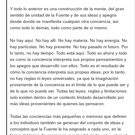
Y todo lo anterior es una construcción de la mente, del gran
sentido de unidad de la Fuente y de sus ideas y apegos
desde donde se manifiesta cualquier otra conciencia, así
como todo lo demás, todo como parte de sí mismo.
No hay aquí. No hay allí. No hay materia. No hay energía. No
hay partículas. No hay presente. No hay pasado ni futuro. Por
lo tanto, no hay tiempo. Todo está aquí. Todo es ahora y todo
es como la conciencia interpreta sus propios pensamientos y
los apegos que desarrolló con ellos. Todo es el resultado de
cómo la conciencia interpreta sus propias ideas, por lo tanto,
no hay reglas ni leyes universales, ya que la imaginación
proveniente de la conciencia es el límite de lo que puede ser y
de lo que no puede ser. Todas las leyes, reglas y limitaciones
solo existen dentro de un contexto limitado desarrollado por
más ideas provenientes de quienes las pensaron.
Todas las conciencias más pequeñas o menores que definen
a los individuos también se generan del conjunto de ideas y
conceptos que la Fuente le ha asignado a cada uno, en la