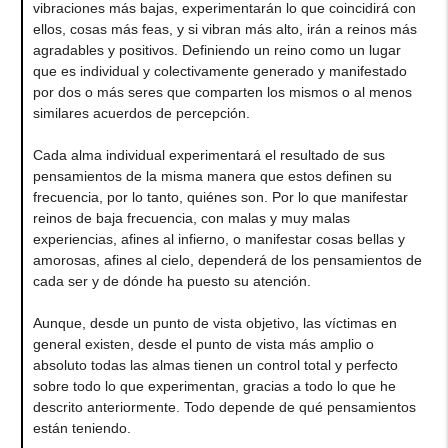
vibraciones más bajas, experimentarán lo que coincidirá con
ellos, cosas más feas, y si vibran más alto, irán a reinos más
agradables y positivos. Definiendo un reino como un lugar
que es individual y colectivamente generado y manifestado
por dos o más seres que comparten los mismos o al menos
similares acuerdos de percepción.
Cada alma individual experimentará el resultado de sus
pensamientos de la misma manera que estos definen su
frecuencia, por lo tanto, quiénes son. Por lo que manifestar
reinos de baja frecuencia, con malas y muy malas
experiencias, afines al infierno, o manifestar cosas bellas y
amorosas, afines al cielo, dependerá de los pensamientos de
cada ser y de dónde ha puesto su atención.
Aunque, desde un punto de vista objetivo, las víctimas en
general existen, desde el punto de vista más amplio o
absoluto todas las almas tienen un control total y perfecto
sobre todo lo que experimentan, gracias a todo lo que he
descrito anteriormente. Todo depende de qué pensamientos
están teniendo.