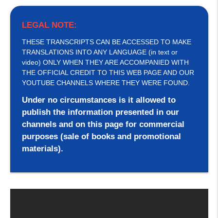
LEGAL NOTE:
THESE TRANSCRIPTS CAN BE ACCESSED TO MAKE
TRANSLATIONS INTO ANY LANGUAGE (in text or
video) ONLY WHEN THEY ARE ACCOMPANIED WITH
THE OFFICIAL CREDIT TO THIS WEB PAGE AND OUR
YOUTUBE CHANNELS WHERE THEY WERE FOUND.
Under no circumstances is it allowed to
publish the information presented in our
channels and on this page for commercial
purposes (sale of books and promotional
materials).