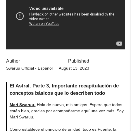
Author
Published
Swaruu Official - Español
August 13, 2023
El Astral. Parte 3, Importante recapitulación de
conceptos básicos que lo describen todo
Mari Swaruu
:
Hola de nuevo, mis amigos. Espero que todos
estén bien, gracias por acompañarme aquí una vez más. Soy
Mari Swaruu.
Como establece el principio de unidad, todo es Fuente, la