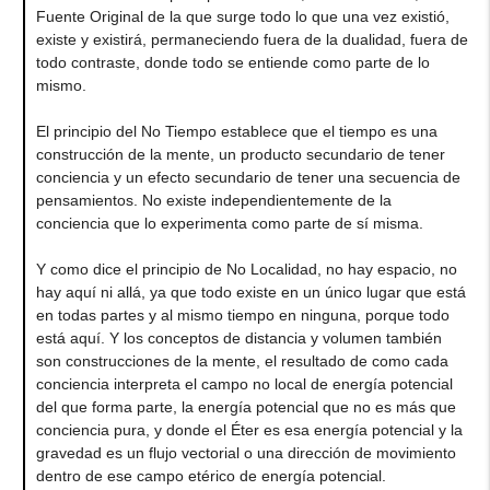
Fuente Original de la que surge todo lo que una vez existió,
existe y existirá, permaneciendo fuera de la dualidad, fuera de
todo contraste, donde todo se entiende como parte de lo
mismo.
El principio del No Tiempo establece que el tiempo es una
construcción de la mente, un producto secundario de tener
conciencia y un efecto secundario de tener una secuencia de
pensamientos. No existe independientemente de la
conciencia que lo experimenta como parte de sí misma.
Y como dice el principio de No Localidad, no hay espacio, no
hay aquí ni allá, ya que todo existe en un único lugar que está
en todas partes y al mismo tiempo en ninguna, porque todo
está aquí. Y los conceptos de distancia y volumen también
son construcciones de la mente, el resultado de como cada
conciencia interpreta el campo no local de energía potencial
del que forma parte, la energía potencial que no es más que
conciencia pura, y donde el Éter es esa energía potencial y la
gravedad es un flujo vectorial o una dirección de movimiento
dentro de ese campo etérico de energía potencial.