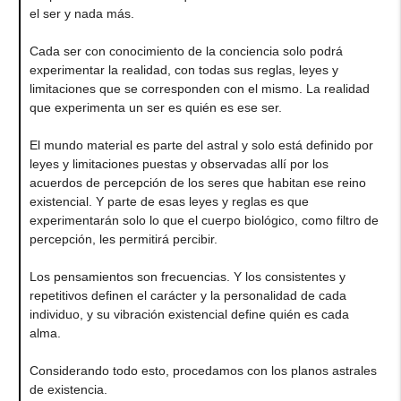
el ser y nada más.
Cada ser con conocimiento de la conciencia solo podrá
experimentar la realidad, con todas sus reglas, leyes y
limitaciones que se corresponden con el mismo. La realidad
que experimenta un ser es quién es ese ser.
El mundo material es parte del astral y solo está definido por
leyes y limitaciones puestas y observadas allí por los
acuerdos de percepción de los seres que habitan ese reino
existencial. Y parte de esas leyes y reglas es que
experimentarán solo lo que el cuerpo biológico, como filtro de
percepción, les permitirá percibir.
Los pensamientos son frecuencias. Y los consistentes y
repetitivos definen el carácter y la personalidad de cada
individuo, y su vibración existencial define quién es cada
alma.
Considerando todo esto, procedamos con los planos astrales
de existencia.