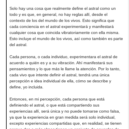
Solo hay una cosa que realmente define el astral como un
todo y es que, en general, no hay reglas allí, desde el
contexto de los del mundo de los vivos. Esto significa que
cada conciencia en el astral experimentará y manifestará
cualquier cosa que coincida vibratoriamente con ella misma.
Esto incluye el mundo de los vivos, así como también es parte
del astral.
Cada persona, o cada individuo, experimentara el astral de
acuerdo a quién es y a su vibración. Ahí manifestará sus
pensamientos y lo que más le llame la atención. Por lo tanto,
cada vivo que intente definir el astral, tendrá una única
percepción e idea individual de ella, cómo se describe y
define, yo incluida.
Entonces, en mi percepción, cada persona que está
definiendo el astral, o que está compartiendo sus
experiencias allí, será única y no puede tomarse como falsa,
ya que la experiencia en gran medida será solo individual,
excepto experiencias compartidas que, en realidad, se tienen