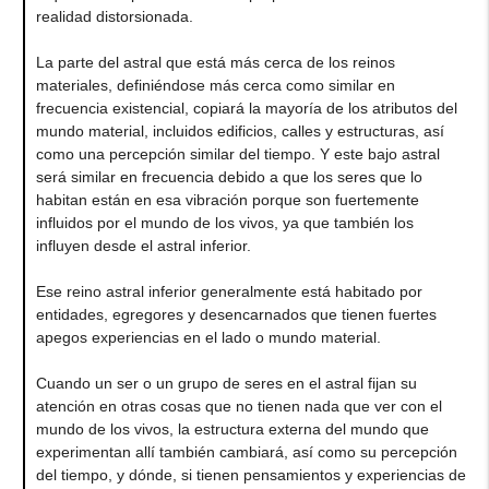
realidad distorsionada.
La parte del astral que está más cerca de los reinos
materiales, definiéndose más cerca como similar en
frecuencia existencial, copiará la mayoría de los atributos del
mundo material, incluidos edificios, calles y estructuras, así
como una percepción similar del tiempo. Y este bajo astral
será similar en frecuencia debido a que los seres que lo
habitan están en esa vibración porque son fuertemente
influidos por el mundo de los vivos, ya que también los
influyen desde el astral inferior.
Ese reino astral inferior generalmente está habitado por
entidades, egregores y desencarnados que tienen fuertes
apegos experiencias en el lado o mundo material.
Cuando un ser o un grupo de seres en el astral fijan su
atención en otras cosas que no tienen nada que ver con el
mundo de los vivos, la estructura externa del mundo que
experimentan allí también cambiará, así como su percepción
del tiempo, y dónde, si tienen pensamientos y experiencias de