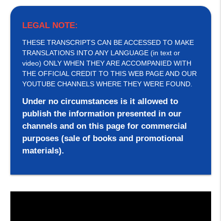
LEGAL NOTE:
THESE TRANSCRIPTS CAN BE ACCESSED TO MAKE
TRANSLATIONS INTO ANY LANGUAGE (in text or
video) ONLY WHEN THEY ARE ACCOMPANIED WITH
THE OFFICIAL CREDIT TO THIS WEB PAGE AND OUR
YOUTUBE CHANNELS WHERE THEY WERE FOUND.
Under no circumstances is it allowed to
publish the information presented in our
channels and on this page for commercial
purposes (sale of books and promotional
materials).