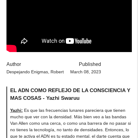
Author
Published
Despejando Enigmas, Robert
March 08, 2023
EL ADN COMO REFLEJO DE LA CONSCIENCIA Y
MAS COSAS - Yazhi Swaruu
Yazhi
:
Es que las frecuencias lunares pareciera que tienen
mucho que ver con la densidad. Más bien veo a las bandas
Van Allen como una cerca, o como una barrera de no pasar si
no tienes la tecnología, no tanto de densidades. Entonces, lo
que te activa el ADN es tu estado mental, el darte cuenta que