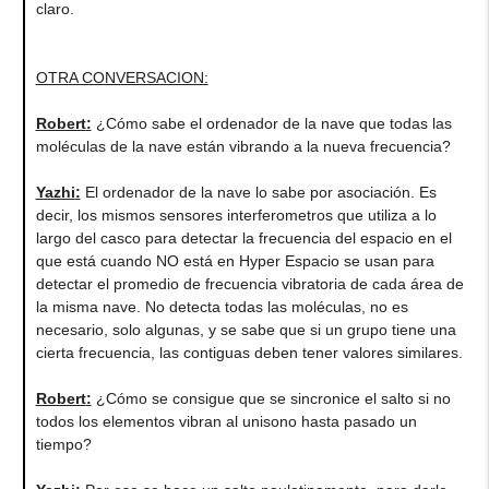
claro.
OTRA CONVERSACION:
Robert
:
¿Cómo sabe el ordenador de la nave que todas las
moléculas de la nave están vibrando a la nueva frecuencia?
Yazhi
:
El ordenador de la nave lo sabe por asociación. Es
decir, los mismos sensores interferometros que utiliza a lo
largo del casco para detectar la frecuencia del espacio en el
que está cuando NO está en Hyper Espacio se usan para
detectar el promedio de frecuencia vibratoria de cada área de
la misma nave. No detecta todas las moléculas, no es
necesario, solo algunas, y se sabe que si un grupo tiene una
cierta frecuencia, las contiguas deben tener valores similares.
Robert
:
¿Cómo se consigue que se sincronice el salto si no
todos los elementos vibran al unisono hasta pasado un
tiempo?