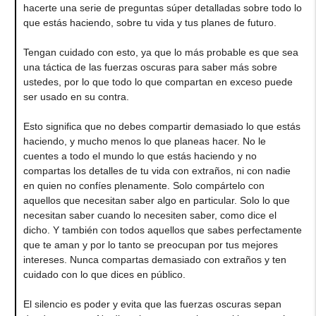
hacerte una serie de preguntas súper detalladas sobre todo lo
que estás haciendo, sobre tu vida y tus planes de futuro.
Tengan cuidado con esto, ya que lo más probable es que sea
una táctica de las fuerzas oscuras para saber más sobre
ustedes, por lo que todo lo que compartan en exceso puede
ser usado en su contra.
Esto significa que no debes compartir demasiado lo que estás
haciendo, y mucho menos lo que planeas hacer. No le
cuentes a todo el mundo lo que estás haciendo y no
compartas los detalles de tu vida con extraños, ni con nadie
en quien no confíes plenamente. Solo compártelo con
aquellos que necesitan saber algo en particular. Solo lo que
necesitan saber cuando lo necesiten saber, como dice el
dicho. Y también con todos aquellos que sabes perfectamente
que te aman y por lo tanto se preocupan por tus mejores
intereses. Nunca compartas demasiado con extraños y ten
cuidado con lo que dices en público.
El silencio es poder y evita que las fuerzas oscuras sepan