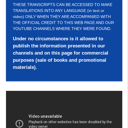
THESE TRANSCRIPTS CAN BE ACCESSED TO MAKE
TRANSLATIONS INTO ANY LANGUAGE (in text or
video) ONLY WHEN THEY ARE ACCOMPANIED WITH
THE OFFICIAL CREDIT TO THIS WEB PAGE AND OUR
YOUTUBE CHANNELS WHERE THEY WERE FOUND.
Under no circumstances is it allowed to
publish the information presented in our
channels and on this page for commercial
purposes (sale of books and promotional
materials).