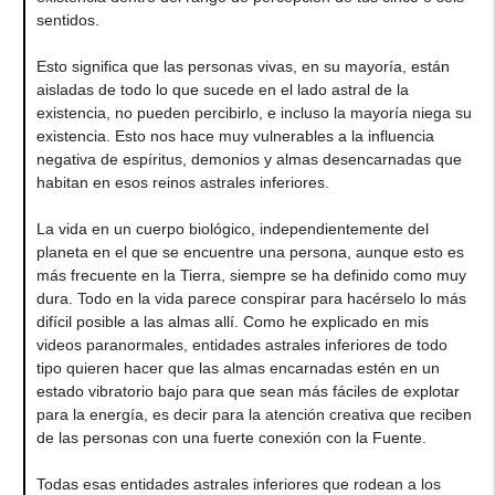
sentidos.
Esto significa que las personas vivas, en su mayoría, están
aisladas de todo lo que sucede en el lado astral de la
existencia, no pueden percibirlo, e incluso la mayoría niega su
existencia. Esto nos hace muy vulnerables a la influencia
negativa de espíritus, demonios y almas desencarnadas que
habitan en esos reinos astrales inferiores.
La vida en un cuerpo biológico, independientemente del
planeta en el que se encuentre una persona, aunque esto es
más frecuente en la Tierra, siempre se ha definido como muy
dura. Todo en la vida parece conspirar para hacérselo lo más
difícil posible a las almas allí. Como he explicado en mis
videos paranormales, entidades astrales inferiores de todo
tipo quieren hacer que las almas encarnadas estén en un
estado vibratorio bajo para que sean más fáciles de explotar
para la energía, es decir para la atención creativa que reciben
de las personas con una fuerte conexión con la Fuente.
Todas esas entidades astrales inferiores que rodean a los