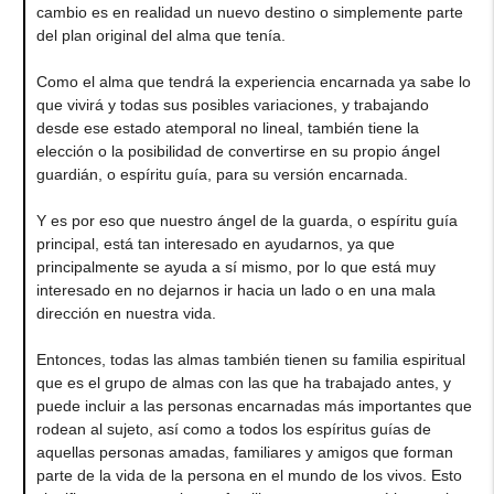
cambio es en realidad un nuevo destino o simplemente parte
del plan original del alma que tenía.
Como el alma que tendrá la experiencia encarnada ya sabe lo
que vivirá y todas sus posibles variaciones, y trabajando
desde ese estado atemporal no lineal, también tiene la
elección o la posibilidad de convertirse en su propio ángel
guardián, o espíritu guía, para su versión encarnada.
Y es por eso que nuestro ángel de la guarda, o espíritu guía
principal, está tan interesado en ayudarnos, ya que
principalmente se ayuda a sí mismo, por lo que está muy
interesado en no dejarnos ir hacia un lado o en una mala
dirección en nuestra vida.
Entonces, todas las almas también tienen su familia espiritual
que es el grupo de almas con las que ha trabajado antes, y
puede incluir a las personas encarnadas más importantes que
rodean al sujeto, así como a todos los espíritus guías de
aquellas personas amadas, familiares y amigos que forman
parte de la vida de la persona en el mundo de los vivos. Esto