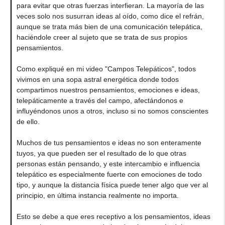
para evitar que otras fuerzas interfieran. La mayoría de las
veces solo nos susurran ideas al oído, como dice el refrán,
aunque se trata más bien de una comunicación telepática,
haciéndole creer al sujeto que se trata de sus propios
pensamientos.
Como expliqué en mi video "Campos Telepáticos", todos
vivimos en una sopa astral energética donde todos
compartimos nuestros pensamientos, emociones e ideas,
telepáticamente a través del campo, afectándonos e
influyéndonos unos a otros, incluso si no somos conscientes
de ello.
Muchos de tus pensamientos e ideas no son enteramente
tuyos, ya que pueden ser el resultado de lo que otras
personas están pensando, y este intercambio e influencia
telepático es especialmente fuerte con emociones de todo
tipo, y aunque la distancia física puede tener algo que ver al
principio, en última instancia realmente no importa.
Esto se debe a que eres receptivo a los pensamientos, ideas