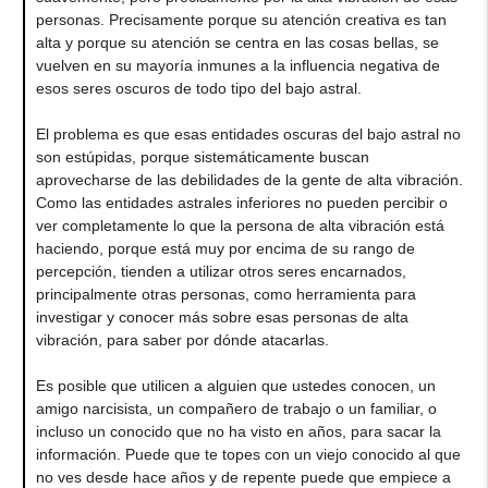
personas. Precisamente porque su atención creativa es tan
alta y porque su atención se centra en las cosas bellas, se
vuelven en su mayoría inmunes a la influencia negativa de
esos seres oscuros de todo tipo del bajo astral.
El problema es que esas entidades oscuras del bajo astral no
son estúpidas, porque sistemáticamente buscan
aprovecharse de las debilidades de la gente de alta vibración.
Como las entidades astrales inferiores no pueden percibir o
ver completamente lo que la persona de alta vibración está
haciendo, porque está muy por encima de su rango de
percepción, tienden a utilizar otros seres encarnados,
principalmente otras personas, como herramienta para
investigar y conocer más sobre esas personas de alta
vibración, para saber por dónde atacarlas.
Es posible que utilicen a alguien que ustedes conocen, un
amigo narcisista, un compañero de trabajo o un familiar, o
incluso un conocido que no ha visto en años, para sacar la
información. Puede que te topes con un viejo conocido al que
no ves desde hace años y de repente puede que empiece a