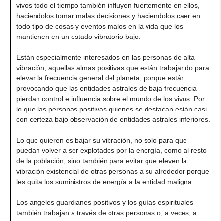
vivos todo el tiempo también influyen fuertemente en ellos,
haciendolos tomar malas decisiones y haciendolos caer en
todo tipo de cosas y eventos malos en la vida que los
mantienen en un estado vibratorio bajo.
Están especialmente interesados en las personas de alta
vibración, aquellas almas positivas que están trabajando para
elevar la frecuencia general del planeta, porque están
provocando que las entidades astrales de baja frecuencia
pierdan control e influencia sobre el mundo de los vivos. Por
lo que las personas positivas quienes se destacan están casi
con certeza bajo observación de entidades astrales inferiores.
Lo que quieren es bajar su vibración, no solo para que
puedan volver a ser explotados por la energía, como al resto
de la población, sino también para evitar que eleven la
vibración existencial de otras personas a su alrededor porque
les quita los suministros de energía a la entidad maligna.
Los angeles guardianes positivos y los guías espirituales
también trabajan a través de otras personas o, a veces, a