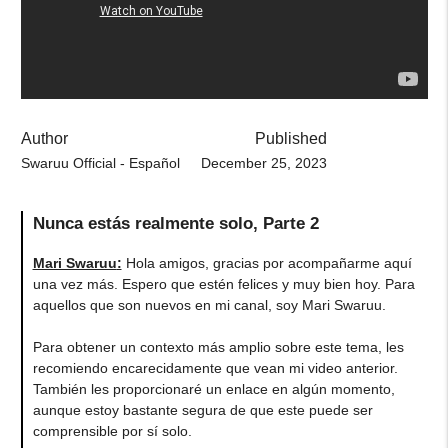
Author
Published
Swaruu Official - Español
December 25, 2023
Nunca estás realmente solo, Parte 2
Mari Swaruu
:
Hola amigos, gracias por acompañarme aquí
una vez más. Espero que estén felices y muy bien hoy. Para
aquellos que son nuevos en mi canal, soy Mari Swaruu.
Para obtener un contexto más amplio sobre este tema, les
recomiendo encarecidamente que vean mi video anterior.
También les proporcionaré un enlace en algún momento,
aunque estoy bastante segura de que este puede ser
comprensible por sí solo.