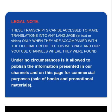
LEGAL NOTE:
THESE TRANSCRIPTS CAN BE ACCESSED TO MAKE
TRANSLATIONS INTO ANY LANGUAGE (in text or
video) ONLY WHEN THEY ARE ACCOMPANIED WITH
THE OFFICIAL CREDIT TO THIS WEB PAGE AND OUR
YOUTUBE CHANNELS WHERE THEY WERE FOUND.
Under no circumstances is it allowed to
publish the information presented in our
channels and on this page for commercial
purposes (sale of books and promotional
materials).