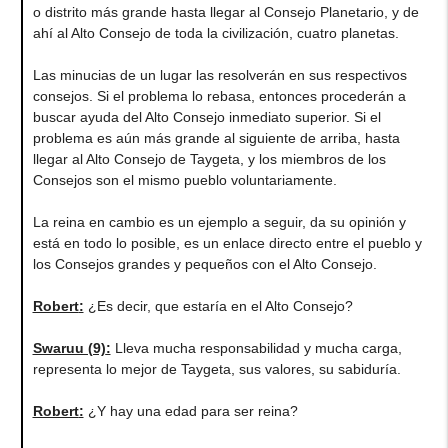
o distrito más grande hasta llegar al Consejo Planetario, y de
ahí al Alto Consejo de toda la civilización, cuatro planetas.
Las minucias de un lugar las resolverán en sus respectivos
consejos. Si el problema lo rebasa, entonces procederán a
buscar ayuda del Alto Consejo inmediato superior. Si el
problema es aún más grande al siguiente de arriba, hasta
llegar al Alto Consejo de Taygeta, y los miembros de los
Consejos son el mismo pueblo voluntariamente.
La reina en cambio es un ejemplo a seguir, da su opinión y
está en todo lo posible, es un enlace directo entre el pueblo y
los Consejos grandes y pequeños con el Alto Consejo.
Robert
:
¿Es decir, que estaría en el Alto Consejo?
Swaruu (9)
:
Lleva mucha responsabilidad y mucha carga,
representa lo mejor de Taygeta, sus valores, su sabiduría.
Robert
:
¿Y hay una edad para ser reina?