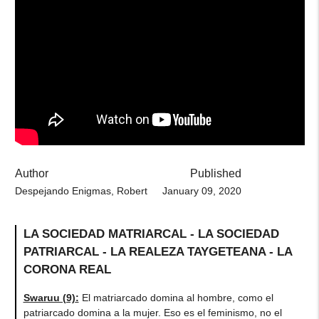
Author
Published
Despejando Enigmas, Robert
January 09, 2020
LA SOCIEDAD MATRIARCAL - LA SOCIEDAD
PATRIARCAL - LA REALEZA TAYGETEANA - LA
CORONA REAL
Swaruu (9)
:
El matriarcado domina al hombre, como el
patriarcado domina a la mujer. Eso es el feminismo, no el