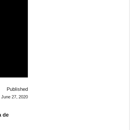
Published
June 27, 2020
 de