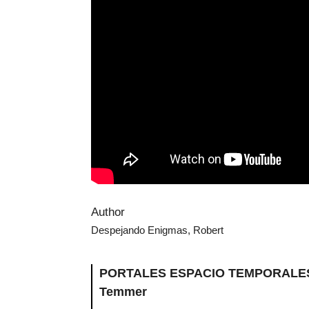
Author
Despejando Enigmas, Robert
PORTALES ESPACIO TEMPORALES –
Temmer