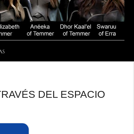
AS
TRAVÉS DEL ESPACIO