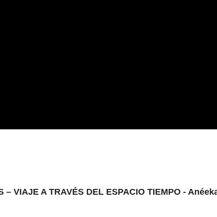
 VIAJE A TRAVÉS DEL ESPACIO TIEMPO - Anéeka