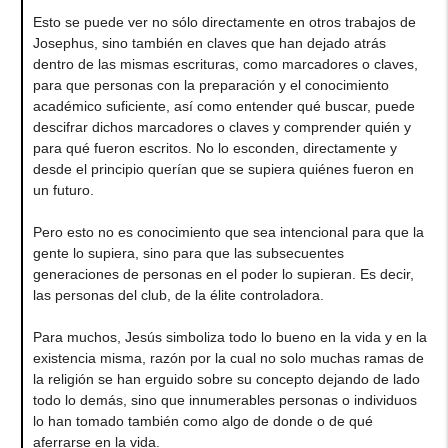
Esto se puede ver no sólo directamente en otros trabajos de
Josephus, sino también en claves que han dejado atrás
dentro de las mismas escrituras, como marcadores o claves,
para que personas con la preparación y el conocimiento
académico suficiente, así como entender qué buscar, puede
descifrar dichos marcadores o claves y comprender quién y
para qué fueron escritos. No lo esconden, directamente y
desde el principio querían que se supiera quiénes fueron en
un futuro.
Pero esto no es conocimiento que sea intencional para que la
gente lo supiera, sino para que las subsecuentes
generaciones de personas en el poder lo supieran. Es decir,
las personas del club, de la élite controladora.
Para muchos, Jesús simboliza todo lo bueno en la vida y en la
existencia misma, razón por la cual no solo muchas ramas de
la religión se han erguido sobre su concepto dejando de lado
todo lo demás, sino que innumerables personas o individuos
lo han tomado también como algo de donde o de qué
aferrarse en la vida.