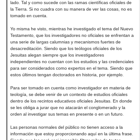
lado. Tal y como sucede con las ramas científicas oficiales de
la Tierra. Si no cuadra con su manera de ver las cosas, no es
tomado en cuenta.
Yo misma he visto, mientras he investigado el tema del Nuevo
Testamento, que los investigadores no oficiales se enfrentan a
una serie de largas calumnias y mecanismos fuertes de
desacreditación. Siendo que los teólogos oficiales de los
Jesuitas alegan siempre que los investigadores
independientes no cuentan con los estudios y las credenciales
para ser considerados como expertos en el tema. Siendo que
estos últimos tengan doctorados en historia, por ejemplo.
Para ser tomado en cuenta como investigador en materia de
teología, se debe venir de un contexto de estudios oficiales
dentro de los recintos educativos oficiales Jesuitas. En donde
se les obliga a jurar que no atacarán el conglomerado y la
orden al investigar sus temas en presente o en un futuro.
Las personas normales del público no tienen acceso a la
información que estoy proporcionando aquí en la última frase.