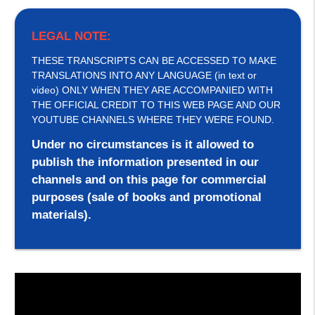
LEGAL NOTE:
THESE TRANSCRIPTS CAN BE ACCESSED TO MAKE
TRANSLATIONS INTO ANY LANGUAGE (in text or
video) ONLY WHEN THEY ARE ACCOMPANIED WITH
THE OFFICIAL CREDIT TO THIS WEB PAGE AND OUR
YOUTUBE CHANNELS WHERE THEY WERE FOUND.
Under no circumstances is it allowed to
publish the information presented in our
channels and on this page for commercial
purposes (sale of books and promotional
materials).