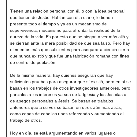
Tienen una relación personal con él, o con la idea personal
que tienen de Jesús. Hablan con él a diario, lo tienen
presente todo el tiempo y ya es un mecanismo de
supervivencia, mecanismo para afrontar la realidad de la
dureza de la vida. Es por esto que se niegan a ver más allá y
se cierran ante la mera posibilidad de que sea falso. Pero hay
elementos más que suficientes para asegurar a ciencia cierta
que nunca existió y que fue una fabricación romana con fines
de control de población.
De la misma manera, hay quienes aseguran que hay
suficientes pruebas para asegurar que sí existió, pero en sí se
basan en los trabajos de otros investigadores anteriores, pero
parciales a los intereses ya sea de la Iglesia y los Jesuitas o
de apegos personales a Jesús. Se basan en trabajos
anteriores que a su vez se basan en otros aún más atrás,
como capas de cebollas unos reforzando y aumentando el
trabajo de otros.
Hoy en día, se está argumentando en varios lugares o