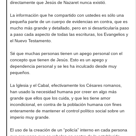
directamente que Jesús de Nazaret nunca existió.
La información que he compartido con ustedes es sólo una
pequeña parte de un cuerpo de evidencias en contra, que es
mucho más grande y detallado, pero en si desarticularía paso
a paso cada aspecto de todas las escrituras, los Evangelios y
el Nuevo Testamento.
Sé que muchas personas tienen un apego personal con el
concepto que tienen de Jesús. Esto es un apego y
dependencia personal y se les ha inculcado desde muy
pequeños.
La Iglesia y el Cabal, efectivamente los Césares romanos,
han usado la necesidad humana por creer en algo más
grande que ellos que los cuida, y que les tiene amor
incondicional, en contra de la población humana con fines
enteramente de mantener el control político social sobre un
imperio muy grande.
El uso de la creación de un “policía” interno en cada persona