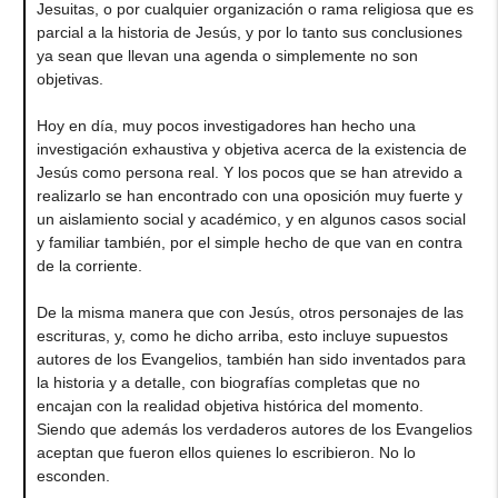
Jesuitas, o por cualquier organización o rama religiosa que es
parcial a la historia de Jesús, y por lo tanto sus conclusiones
ya sean que llevan una agenda o simplemente no son
objetivas.
Hoy en día, muy pocos investigadores han hecho una
investigación exhaustiva y objetiva acerca de la existencia de
Jesús como persona real. Y los pocos que se han atrevido a
realizarlo se han encontrado con una oposición muy fuerte y
un aislamiento social y académico, y en algunos casos social
y familiar también, por el simple hecho de que van en contra
de la corriente.
De la misma manera que con Jesús, otros personajes de las
escrituras, y, como he dicho arriba, esto incluye supuestos
autores de los Evangelios, también han sido inventados para
la historia y a detalle, con biografías completas que no
encajan con la realidad objetiva histórica del momento.
Siendo que además los verdaderos autores de los Evangelios
aceptan que fueron ellos quienes lo escribieron. No lo
esconden.