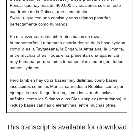
Pensar que hay más de 400,000 civilizaciones solo en este
cuadrante de la Galaxia, que como decía
Swaruu, que con una camisa y unos tejanos pasarían
perfectamente como humanos.
En el Universo existen diferentes bases de razas
humanomorfas. La humana estaría dentro de la base Lyriana,
como lo es la Taygeteana, la Engan, la Antariana, la Ummita,
entre muchas otras. Todas ellas presentan una apariencia
muy humana, porque todos tenemos el mismo origen, todos
somos Lyrianos.
Pero también hay otras bases muy distintas, como bases
insectoides como las Mantis, sauroides o Reptiles, como por
ejemplo la raza Kingu, felinas, como los Urmah, incluso
anfibios, como los Sirianos o los Dieslientiplex (Arcturianos), e
incluso bases caninas o elefantinas, entre muchas otras.
This transcript is available for download