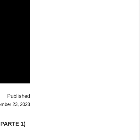
Published
ember 23, 2023
 (PARTE 1)