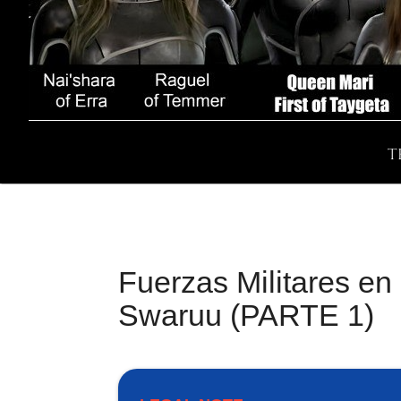
T
Fuerzas Militares en
Swaruu (PARTE 1)