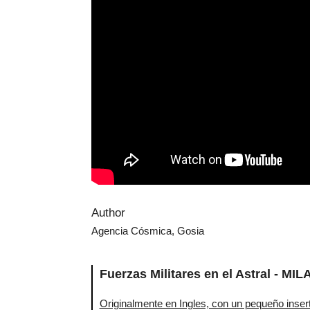
Author
Agencia Cósmica, Gosia
Fuerzas Militares en el Astral - M
Originalmente en Ingles, con un pequeño inser