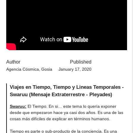
Author
Published
Agencia Cósmica, Gosia
January 17, 2020
Viajes en Tiempo, Tiempo y Lineas Temporales -
Swaruu (Mensaje Extraterrestre - Pleyades)
Swaruu:
El Tiempo. En si… este tema lo quería exponer
desde que empezaron hace ya casi dos años. Es una de las
cosas más difíciles de explicar en términos humanos.
Tiempo es parte o sub-producto de la conciencia. Es una