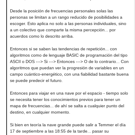
Desde la posición de frecuencias personales solas las
personas se limitan a un rango reducido de posibilidades a
escoger. Esto aplica no solo a las personas individuales, sino
a un colectivo que comparte la misma percepción... por
acuerdos como lo descrito arriba.
Entonces si se saben las tendencias de repetición... con
algoritmos como de lenguaje BASIC de programación del tipo
ASCII o DOS ---> Si ---> Entonces ---> O de lo contrario... Con
algoritmos que puedan ver la progresión de variables en un
campo cuántico-energético, con una fiabilidad bastante buena
se puede predecir el futuro.
Entonces para viajar en una nave por el espacio - tiempo solo
se necesita tener los conocimientos previos para tener un
mapa de frecuencias... de ahí se salta a cualquier punto del
destino, en cualquier momento.
Si bien en teoría la nave grande puede salir a Temmer el día
17 de septiembre a las 18:55 de la tarde... pasar su