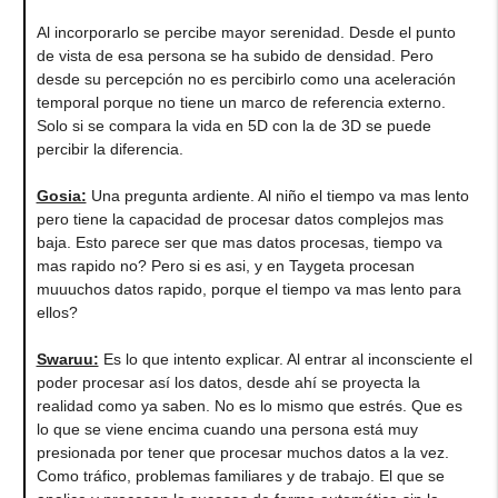
Al incorporarlo se percibe mayor serenidad. Desde el punto
de vista de esa persona se ha subido de densidad. Pero
desde su percepción no es percibirlo como una aceleración
temporal porque no tiene un marco de referencia externo.
Solo si se compara la vida en 5D con la de 3D se puede
percibir la diferencia.
Gosia:
Una pregunta ardiente. Al niño el tiempo va mas lento
pero tiene la capacidad de procesar datos complejos mas
baja. Esto parece ser que mas datos procesas, tiempo va
mas rapido no? Pero si es asi, y en Taygeta procesan
muuuchos datos rapido, porque el tiempo va mas lento para
ellos?
Swaruu:
Es lo que intento explicar. Al entrar al inconsciente el
poder procesar así los datos, desde ahí se proyecta la
realidad como ya saben. No es lo mismo que estrés. Que es
lo que se viene encima cuando una persona está muy
presionada por tener que procesar muchos datos a la vez.
Como tráfico, problemas familiares y de trabajo. El que se