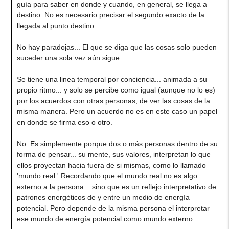
guía para saber en donde y cuando, en general, se llega a
destino. No es necesario precisar el segundo exacto de la
llegada al punto destino.
No hay paradojas... El que se diga que las cosas solo pueden
suceder una sola vez aún sigue.
Se tiene una linea temporal por conciencia... animada a su
propio ritmo... y solo se percibe como igual (aunque no lo es)
por los acuerdos con otras personas, de ver las cosas de la
misma manera. Pero un acuerdo no es en este caso un papel
en donde se firma eso o otro.
No. Es simplemente porque dos o más personas dentro de su
forma de pensar... su mente, sus valores, interpretan lo que
ellos proyectan hacia fuera de si mismas, como lo llamado
'mundo real.' Recordando que el mundo real no es algo
externo a la persona... sino que es un reflejo interpretativo de
patrones energéticos de y entre un medio de energía
potencial. Pero depende de la misma persona el interpretar
ese mundo de energía potencial como mundo externo.