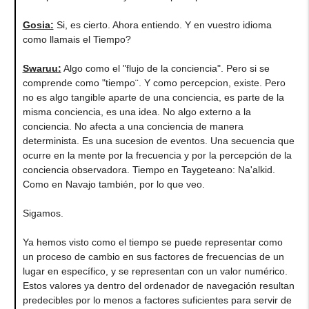
Gosia:
Si, es cierto. Ahora entiendo. Y en vuestro idioma
como llamais el Tiempo?
Swaruu:
Algo como el "flujo de la conciencia". Pero si se
comprende como "tiempo¨. Y como percepcion, existe. Pero
no es algo tangible aparte de una conciencia, es parte de la
misma conciencia, es una idea. No algo externo a la
conciencia. No afecta a una conciencia de manera
determinista. Es una sucesion de eventos. Una secuencia que
ocurre en la mente por la frecuencia y por la percepción de la
conciencia observadora. Tiempo en Taygeteano: Na'alkid.
Como en Navajo también, por lo que veo.
Sigamos.
Ya hemos visto como el tiempo se puede representar como
un proceso de cambio en sus factores de frecuencias de un
lugar en específico, y se representan con un valor numérico.
Estos valores ya dentro del ordenador de navegación resultan
predecibles por lo menos a factores suficientes para servir de