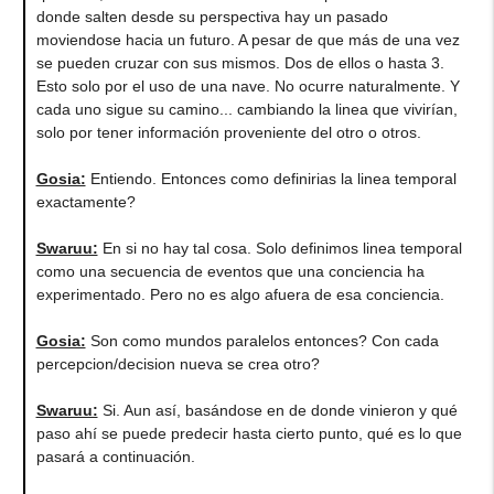
donde salten desde su perspectiva hay un pasado
moviendose hacia un futuro. A pesar de que más de una vez
se pueden cruzar con sus mismos. Dos de ellos o hasta 3.
Esto solo por el uso de una nave. No ocurre naturalmente. Y
cada uno sigue su camino... cambiando la linea que vivirían,
solo por tener información proveniente del otro o otros.
Gosia:
Entiendo. Entonces como definirias la linea temporal
exactamente?
Swaruu:
En si no hay tal cosa. Solo definimos linea temporal
como una secuencia de eventos que una conciencia ha
experimentado. Pero no es algo afuera de esa conciencia.
Gosia:
Son como mundos paralelos entonces? Con cada
percepcion/decision nueva se crea otro?
Swaruu:
Si. Aun así, basándose en de donde vinieron y qué
paso ahí se puede predecir hasta cierto punto, qué es lo que
pasará a continuación.