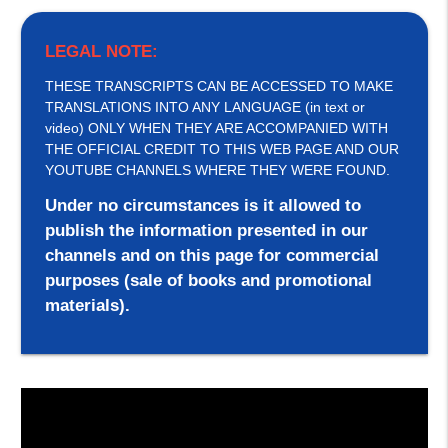
LEGAL NOTE:
THESE TRANSCRIPTS CAN BE ACCESSED TO MAKE
TRANSLATIONS INTO ANY LANGUAGE (in text or
video) ONLY WHEN THEY ARE ACCOMPANIED WITH
THE OFFICIAL CREDIT TO THIS WEB PAGE AND OUR
YOUTUBE CHANNELS WHERE THEY WERE FOUND.
Under no circumstances is it allowed to
publish the information presented in our
channels and on this page for commercial
purposes (sale of books and promotional
materials).