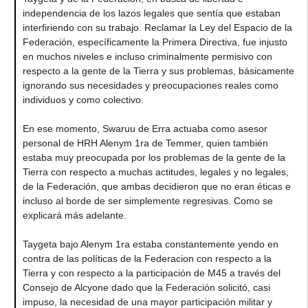
independencia de los lazos legales que sentía que estaban
interfiriendo con su trabajo. Reclamar la Ley del Espacio de la
Federación, específicamente la Primera Directiva, fue injusto
en muchos niveles e incluso criminalmente permisivo con
respecto a la gente de la Tierra y sus problemas, básicamente
ignorando sus necesidades y preocupaciones reales como
individuos y como colectivo.
En ese momento, Swaruu de Erra actuaba como asesor
personal de HRH Alenym 1ra de Temmer, quien también
estaba muy preocupada por los problemas de la gente de la
Tierra con respecto a muchas actitudes, legales y no legales,
de la Federación, que ambas decidieron que no eran éticas e
incluso al borde de ser simplemente regresivas. Como se
explicará más adelante.
Taygeta bajo Alenym 1ra estaba constantemente yendo en
contra de las políticas de la Federacion con respecto a la
Tierra y con respecto a la participación de M45 a través del
Consejo de Alcyone dado que la Federación solicitó, casi
impuso, la necesidad de una mayor participación militar y