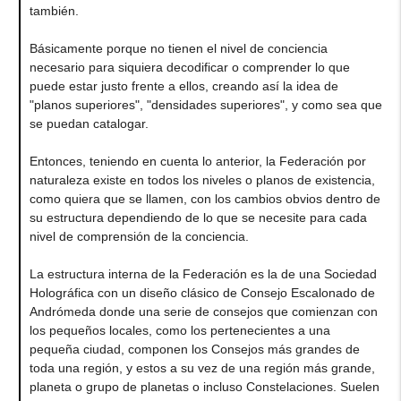
también.
Básicamente porque no tienen el nivel de conciencia
necesario para siquiera decodificar o comprender lo que
puede estar justo frente a ellos, creando así la idea de
"planos superiores", "densidades superiores", y como sea que
se puedan catalogar.
Entonces, teniendo en cuenta lo anterior, la Federación por
naturaleza existe en todos los niveles o planos de existencia,
como quiera que se llamen, con los cambios obvios dentro de
su estructura dependiendo de lo que se necesite para cada
nivel de comprensión de la conciencia.
La estructura interna de la Federación es la de una Sociedad
Holográfica con un diseño clásico de Consejo Escalonado de
Andrómeda donde una serie de consejos que comienzan con
los pequeños locales, como los pertenecientes a una
pequeña ciudad, componen los Consejos más grandes de
toda una región, y estos a su vez de una región más grande,
planeta o grupo de planetas o incluso Constelaciones. Suelen