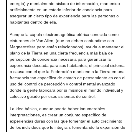
energía) y mentalmente aislado de información, mantenido
artificialmente en un estado inferior de conciencia para
asegurar un cierto tipo de experiencia para las personas o
habitantes dentro de ella.
Aunque la cúpula electromagnética etérica conocida como
cinturones de Van Allen, (que no deben confundirse con
Magnetosfera pero están relacionados), ayuda a mantener el
plano de la Tierra en una cierta frecuencia más baja de
percepción de conciencia necesaria para garantizar la
experiencia deseada para sus habitantes, el principal sistema
o causa con el que la Federación mantiene a la Tierra en una
frecuencia tan específica de estado de pensamiento es con el
uso del control de percepción y control mental avanzado
donde la gente fabricará por sí mismos el mundo individual y
colectivo guiado por esos sistemas de control.
La idea básica, aunque podría haber innumerables
interpretaciones, es crear un conjunto específico de
experiencias duras con las que fomentar el auto crecimiento
de los individuos que lo integran, fomentando la expansión de