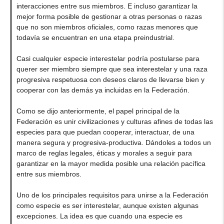
interacciones entre sus miembros. E incluso garantizar la
mejor forma posible de gestionar a otras personas o razas
que no son miembros oficiales, como razas menores que
todavía se encuentran en una etapa preindustrial.
Casi cualquier especie interestelar podría postularse para
querer ser miembro siempre que sea interestelar y una raza
progresiva respetuosa con deseos claros de llevarse bien y
cooperar con las demás ya incluidas en la Federación.
Como se dijo anteriormente, el papel principal de la
Federación es unir civilizaciones y culturas afines de todas las
especies para que puedan cooperar, interactuar, de una
manera segura y progresiva-productiva. Dándoles a todos un
marco de reglas legales, éticas y morales a seguir para
garantizar en la mayor medida posible una relación pacífica
entre sus miembros.
Uno de los principales requisitos para unirse a la Federación
como especie es ser interestelar, aunque existen algunas
excepciones. La idea es que cuando una especie es