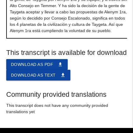
Alto Consejo en Temmer. Y ha sido la decisión de la gente de
Taygeta aceptar y llevar a cabo las propuestas de Alenym 1ra,
según lo decidido por Consejo Escalonado, significa en todos
los 4 planetas de la civilización y cultura de Taygeta. Así que
Alenym 1ra está cumpliendo la voluntad de su pueblo.
This transcript is available for download
file_download
DOWNLOAD AS PDF
file_download
DOWNLOAD AS TEXT
Community provided translations
This transcript does not have any community provided
translations yet