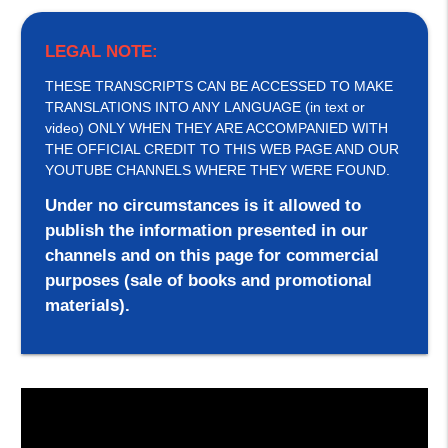
LEGAL NOTE:
THESE TRANSCRIPTS CAN BE ACCESSED TO MAKE
TRANSLATIONS INTO ANY LANGUAGE (in text or
video) ONLY WHEN THEY ARE ACCOMPANIED WITH
THE OFFICIAL CREDIT TO THIS WEB PAGE AND OUR
YOUTUBE CHANNELS WHERE THEY WERE FOUND.
Under no circumstances is it allowed to
publish the information presented in our
channels and on this page for commercial
purposes (sale of books and promotional
materials).