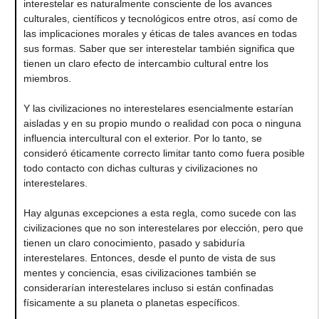
interestelar es naturalmente consciente de los avances
culturales, científicos y tecnológicos entre otros, así como de
las implicaciones morales y éticas de tales avances en todas
sus formas. Saber que ser interestelar también significa que
tienen un claro efecto de intercambio cultural entre los
miembros.
Y las civilizaciones no interestelares esencialmente estarían
aisladas y en su propio mundo o realidad con poca o ninguna
influencia intercultural con el exterior. Por lo tanto, se
consideró éticamente correcto limitar tanto como fuera posible
todo contacto con dichas culturas y civilizaciones no
interestelares.
Hay algunas excepciones a esta regla, como sucede con las
civilizaciones que no son interestelares por elección, pero que
tienen un claro conocimiento, pasado y sabiduría
interestelares. Entonces, desde el punto de vista de sus
mentes y conciencia, esas civilizaciones también se
considerarían interestelares incluso si están confinadas
físicamente a su planeta o planetas específicos.