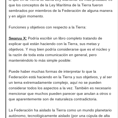
que los conceptos de la Ley Marítima de la Tierra fueron
sembrados por miembros de la Federación de alguna manera
y en algún momento.
Funciones y objetivos con respecto a la Tierra:
Swaruu X:
Podría escribir un libro completo tratando de
explicar qué están haciendo con la Tierra, sus metas y
objetivos. Y muy bien podría considerarse que es el núcleo y
la razón de toda esta comunicación en general, pero
manteniéndolo lo más simple posible:
Puede haber muchas formas de interpretar lo que la
Federación está haciendo en la Tierra y sus objetivos, y al ser
un tema extremadamente complejo, aquí no se pueden
considerar todos los aspectos a la vez. También es necesario
mencionar que muchos pueden parecer que anulan a otros o
que aparentemente son de naturaleza contradictoria.
La Federación ha aislado la Tierra como un mundo planetario
autónomo, tecnológicamente aislado (por una cúpula de alta