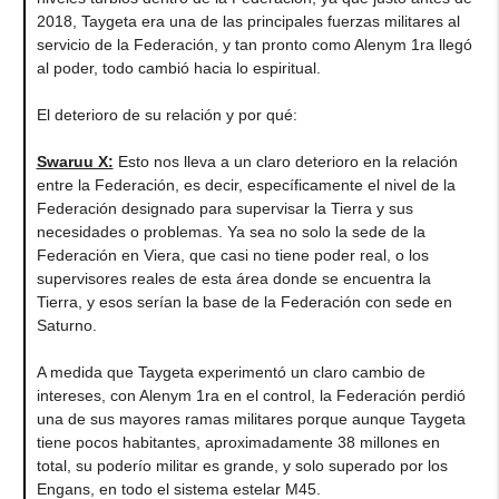
2018, Taygeta era una de las principales fuerzas militares al
servicio de la Federación, y tan pronto como Alenym 1ra llegó
al poder, todo cambió hacia lo espiritual.
El deterioro de su relación y por qué:
Swaruu X:
Esto nos lleva a un claro deterioro en la relación
entre la Federación, es decir, específicamente el nivel de la
Federación designado para supervisar la Tierra y sus
necesidades o problemas. Ya sea no solo la sede de la
Federación en Viera, que casi no tiene poder real, o los
supervisores reales de esta área donde se encuentra la
Tierra, y esos serían la base de la Federación con sede en
Saturno.
A medida que Taygeta experimentó un claro cambio de
intereses, con Alenym 1ra en el control, la Federación perdió
una de sus mayores ramas militares porque aunque Taygeta
tiene pocos habitantes, aproximadamente 38 millones en
total, su poderío militar es grande, y solo superado por los
Engans, en todo el sistema estelar M45.