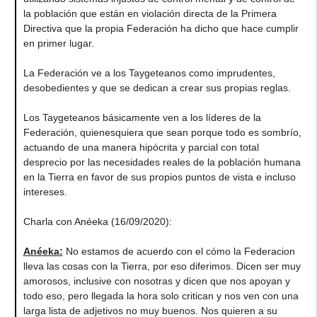
la población que están en violación directa de la Primera
Directiva que la propia Federación ha dicho que hace cumplir
en primer lugar.
La Federación ve a los Taygeteanos como imprudentes,
desobedientes y que se dedican a crear sus propias reglas.
Los Taygeteanos básicamente ven a los líderes de la
Federación, quienesquiera que sean porque todo es sombrío,
actuando de una manera hipócrita y parcial con total
desprecio por las necesidades reales de la población humana
en la Tierra en favor de sus propios puntos de vista e incluso
intereses.
Charla con Anéeka (16/09/2020):
Anéeka:
No estamos de acuerdo con el cómo la Federacion
lleva las cosas con la Tierra, por eso diferimos. Dicen ser muy
amorosos, inclusive con nosotras y dicen que nos apoyan y
todo eso, pero llegada la hora solo critican y nos ven con una
larga lista de adjetivos no muy buenos. Nos quieren a su