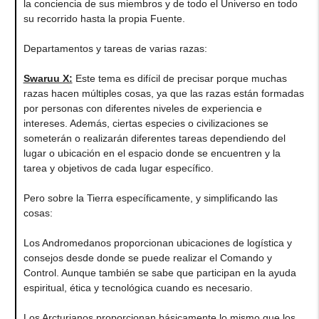
la conciencia de sus miembros y de todo el Universo en todo
su recorrido hasta la propia Fuente.
Departamentos y tareas de varias razas:
Swaruu X:
Este tema es difícil de precisar porque muchas
razas hacen múltiples cosas, ya que las razas están formadas
por personas con diferentes niveles de experiencia e
intereses. Además, ciertas especies o civilizaciones se
someterán o realizarán diferentes tareas dependiendo del
lugar o ubicación en el espacio donde se encuentren y la
tarea y objetivos de cada lugar específico.
Pero sobre la Tierra específicamente, y simplificando las
cosas:
Los Andromedanos proporcionan ubicaciones de logística y
consejos desde donde se puede realizar el Comando y
Control. Aunque también se sabe que participan en la ayuda
espiritual, ética y tecnológica cuando es necesario.
Los Arcturianos proporcionan básicamente lo mismo que los