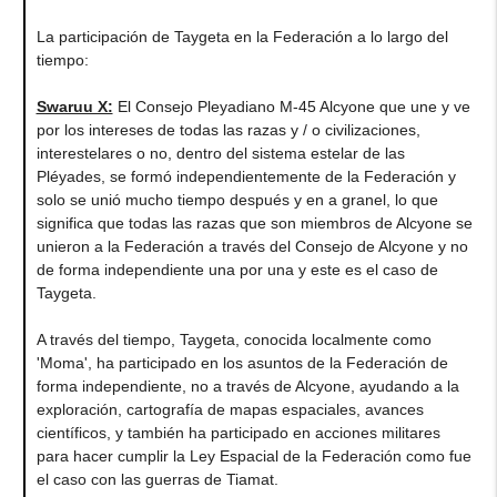
La participación de Taygeta en la Federación a lo largo del
tiempo:
Swaruu X:
El Consejo Pleyadiano M-45 Alcyone que une y ve
por los intereses de todas las razas y / o civilizaciones,
interestelares o no, dentro del sistema estelar de las
Pléyades, se formó independientemente de la Federación y
solo se unió mucho tiempo después y en a granel, lo que
significa que todas las razas que son miembros de Alcyone se
unieron a la Federación a través del Consejo de Alcyone y no
de forma independiente una por una y este es el caso de
Taygeta.
A través del tiempo, Taygeta, conocida localmente como
'Moma', ha participado en los asuntos de la Federación de
forma independiente, no a través de Alcyone, ayudando a la
exploración, cartografía de mapas espaciales, avances
científicos, y también ha participado en acciones militares
para hacer cumplir la Ley Espacial de la Federación como fue
el caso con las guerras de Tiamat.