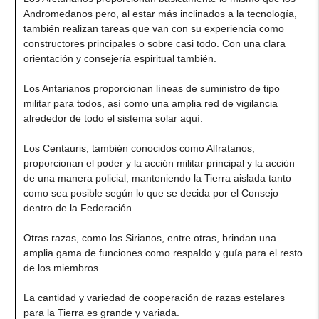
Andromedanos pero, al estar más inclinados a la tecnología,
también realizan tareas que van con su experiencia como
constructores principales o sobre casi todo. Con una clara
orientación y consejería espiritual también.
Los Antarianos proporcionan líneas de suministro de tipo
militar para todos, así como una amplia red de vigilancia
alrededor de todo el sistema solar aquí.
Los Centauris, también conocidos como Alfratanos,
proporcionan el poder y la acción militar principal y la acción
de una manera policial, manteniendo la Tierra aislada tanto
como sea posible según lo que se decida por el Consejo
dentro de la Federación.
Otras razas, como los Sirianos, entre otras, brindan una
amplia gama de funciones como respaldo y guía para el resto
de los miembros.
La cantidad y variedad de cooperación de razas estelares
para la Tierra es grande y variada.