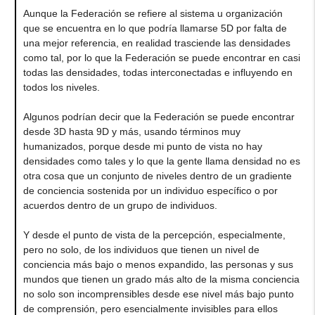
Aunque la Federación se refiere al sistema u organización
que se encuentra en lo que podría llamarse 5D por falta de
una mejor referencia, en realidad trasciende las densidades
como tal, por lo que la Federación se puede encontrar en casi
todas las densidades, todas interconectadas e influyendo en
todos los niveles.
Algunos podrían decir que la Federación se puede encontrar
desde 3D hasta 9D y más, usando términos muy
humanizados, porque desde mi punto de vista no hay
densidades como tales y lo que la gente llama densidad no es
otra cosa que un conjunto de niveles dentro de un gradiente
de conciencia sostenida por un individuo específico o por
acuerdos dentro de un grupo de individuos.
Y desde el punto de vista de la percepción, especialmente,
pero no solo, de los individuos que tienen un nivel de
conciencia más bajo o menos expandido, las personas y sus
mundos que tienen un grado más alto de la misma conciencia
no solo son incomprensibles desde ese nivel más bajo punto
de comprensión, pero esencialmente invisibles para ellos