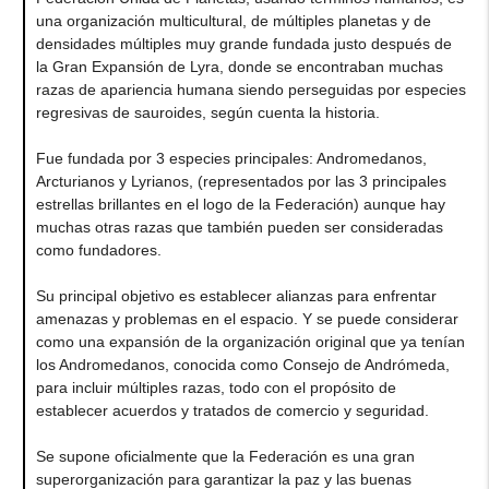
una organización multicultural, de múltiples planetas y de
densidades múltiples muy grande fundada justo después de
la Gran Expansión de Lyra, donde se encontraban muchas
razas de apariencia humana siendo perseguidas por especies
regresivas de sauroides, según cuenta la historia.
Fue fundada por 3 especies principales: Andromedanos,
Arcturianos y Lyrianos, (representados por las 3 principales
estrellas brillantes en el logo de la Federación) aunque hay
muchas otras razas que también pueden ser consideradas
como fundadores.
Su principal objetivo es establecer alianzas para enfrentar
amenazas y problemas en el espacio. Y se puede considerar
como una expansión de la organización original que ya tenían
los Andromedanos, conocida como Consejo de Andrómeda,
para incluir múltiples razas, todo con el propósito de
establecer acuerdos y tratados de comercio y seguridad.
Se supone oficialmente que la Federación es una gran
superorganización para garantizar la paz y las buenas