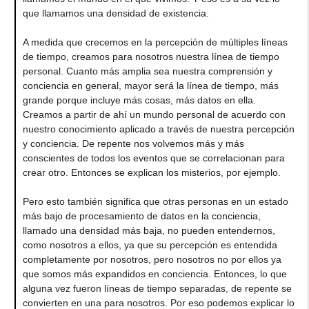
que llamamos una densidad de existencia.
A medida que crecemos en la percepción de múltiples líneas
de tiempo, creamos para nosotros nuestra línea de tiempo
personal. Cuanto más amplia sea nuestra comprensión y
conciencia en general, mayor será la línea de tiempo, más
grande porque incluye más cosas, más datos en ella.
Creamos a partir de ahí un mundo personal de acuerdo con
nuestro conocimiento aplicado a través de nuestra percepción
y conciencia. De repente nos volvemos más y más
conscientes de todos los eventos que se correlacionan para
crear otro. Entonces se explican los misterios, por ejemplo.
Pero esto también significa que otras personas en un estado
más bajo de procesamiento de datos en la conciencia,
llamado una densidad más baja, no pueden entendernos,
como nosotros a ellos, ya que su percepción es entendida
completamente por nosotros, pero nosotros no por ellos ya
que somos más expandidos en conciencia. Entonces, lo que
alguna vez fueron líneas de tiempo separadas, de repente se
convierten en una para nosotros. Por eso podemos explicar lo