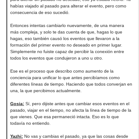
habías viajado al pasado para alterar el evento, pero como
consecuencia de eso sucedió.
Entonces intentas cambiarlo nuevamente, de una manera
más compleja, y solo te das cuenta de que, hagas lo que
hagas, eso también causó los eventos que llevaron a la
formación del primer evento no deseado en primer lugar.
Simplemente no fuiste capaz de percibir la conexión entre
todos los eventos que condujeron a uno u otro.
Ese es el proceso que describo como aumento de la
conciencia para unificar lo que antes percibíamos como
diferentes líneas de tiempo. Haciendo que todos converjan en
una, la que percibimos actualmente.
Gosia
:
Sí, pero dijiste antes que cambiar esos eventos en el
pasado, viajar en el tiempo, no afecta la línea de tiempo de la
que vienes. Que esa permaneció intacta. Eso es lo que
todavía no entiendo.
Yazhi
:
No vas y cambias el pasado, ya que las cosas desde