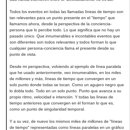
Todos los eventos en todas las llamadas líneas de tiempo son
tan relevantes para un punto presente en el "tiempo" que
llamamos ahora, desde la perspectiva de la conciencia-
persona que lo percibe todo. Lo que significa que no hay un
pasado único. Que innumerables e incontables eventos que
son diferentes son todos relevantes y todos forman lo que
cualquier persona-conciencia llama el presente desde su
punto de vista.
Desde mi perspectiva, volviendo al ejemplo de línea paralela
que he usado anteriormente, veo innumerables, en los miles
de millones y más, líneas de tiempo que convergen en un
solo punto donde todas se tocan. Como un agujero negro que
lo dobla todo. Todo en un solo punto. Punto que avanza a su
propio ritmo, velocidad e intención. Y todas las líneas de
tiempo anteriores que convergen en él forman lo que es,
como un punto de singularidad temporal.
Y a su vez, de nuevo los mismos miles de millones de "líneas
de tiempo" representadas como líneas paralelas en un gráfico