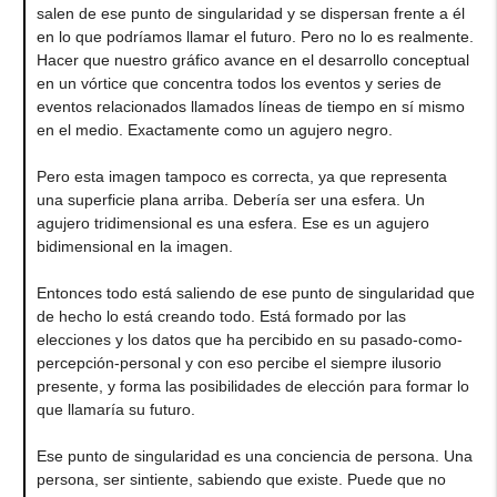
salen de ese punto de singularidad y se dispersan frente a él
en lo que podríamos llamar el futuro. Pero no lo es realmente.
Hacer que nuestro gráfico avance en el desarrollo conceptual
en un vórtice que concentra todos los eventos y series de
eventos relacionados llamados líneas de tiempo en sí mismo
en el medio. Exactamente como un agujero negro.
Pero esta imagen tampoco es correcta, ya que representa
una superficie plana arriba. Debería ser una esfera. Un
agujero tridimensional es una esfera. Ese es un agujero
bidimensional en la imagen.
Entonces todo está saliendo de ese punto de singularidad que
de hecho lo está creando todo. Está formado por las
elecciones y los datos que ha percibido en su pasado-como-
percepción-personal y con eso percibe el siempre ilusorio
presente, y forma las posibilidades de elección para formar lo
que llamaría su futuro.
Ese punto de singularidad es una conciencia de persona. Una
persona, ser sintiente, sabiendo que existe. Puede que no