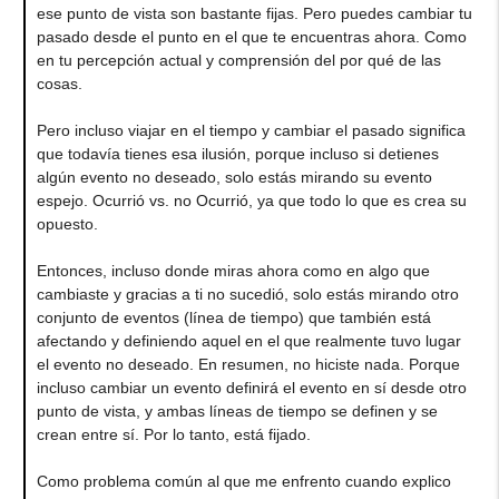
ese punto de vista son bastante fijas. Pero puedes cambiar tu
pasado desde el punto en el que te encuentras ahora. Como
en tu percepción actual y comprensión del por qué de las
cosas.
Pero incluso viajar en el tiempo y cambiar el pasado significa
que todavía tienes esa ilusión, porque incluso si detienes
algún evento no deseado, solo estás mirando su evento
espejo. Ocurrió vs. no Ocurrió, ya que todo lo que es crea su
opuesto.
Entonces, incluso donde miras ahora como en algo que
cambiaste y gracias a ti no sucedió, solo estás mirando otro
conjunto de eventos (línea de tiempo) que también está
afectando y definiendo aquel en el que realmente tuvo lugar
el evento no deseado. En resumen, no hiciste nada. Porque
incluso cambiar un evento definirá el evento en sí desde otro
punto de vista, y ambas líneas de tiempo se definen y se
crean entre sí. Por lo tanto, está fijado.
Como problema común al que me enfrento cuando explico