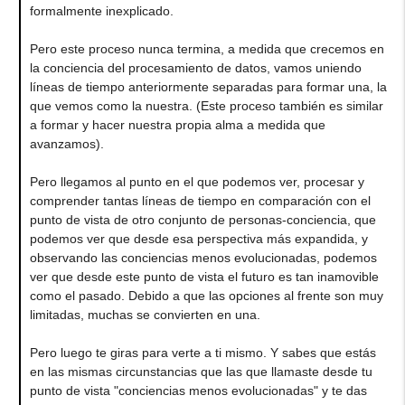
formalmente inexplicado.
Pero este proceso nunca termina, a medida que crecemos en
la conciencia del procesamiento de datos, vamos uniendo
líneas de tiempo anteriormente separadas para formar una, la
que vemos como la nuestra. (Este proceso también es similar
a formar y hacer nuestra propia alma a medida que
avanzamos).
Pero llegamos al punto en el que podemos ver, procesar y
comprender tantas líneas de tiempo en comparación con el
punto de vista de otro conjunto de personas-conciencia, que
podemos ver que desde esa perspectiva más expandida, y
observando las conciencias menos evolucionadas, podemos
ver que desde este punto de vista el futuro es tan inamovible
como el pasado. Debido a que las opciones al frente son muy
limitadas, muchas se convierten en una.
Pero luego te giras para verte a ti mismo. Y sabes que estás
en las mismas circunstancias que las que llamaste desde tu
punto de vista "conciencias menos evolucionadas" y te das