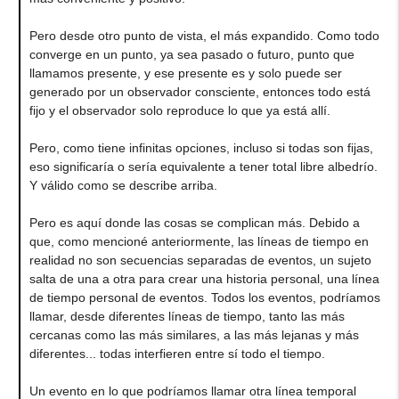
Pero desde otro punto de vista, el más expandido. Como todo
converge en un punto, ya sea pasado o futuro, punto que
llamamos presente, y ese presente es y solo puede ser
generado por un observador consciente, entonces todo está
fijo y el observador solo reproduce lo que ya está allí.
Pero, como tiene infinitas opciones, incluso si todas son fijas,
eso significaría o sería equivalente a tener total libre albedrío.
Y válido como se describe arriba.
Pero es aquí donde las cosas se complican más. Debido a
que, como mencioné anteriormente, las líneas de tiempo en
realidad no son secuencias separadas de eventos, un sujeto
salta de una a otra para crear una historia personal, una línea
de tiempo personal de eventos. Todos los eventos, podríamos
llamar, desde diferentes líneas de tiempo, tanto las más
cercanas como las más similares, a las más lejanas y más
diferentes... todas interfieren entre sí todo el tiempo.
Un evento en lo que podríamos llamar otra línea temporal