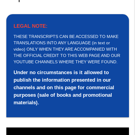
LEGAL NOTE:
THESE TRANSCRIPTS CAN BE ACCESSED TO MAKE
TRANSLATIONS INTO ANY LANGUAGE (in text or
video) ONLY WHEN THEY ARE ACCOMPANIED WITH
THE OFFICIAL CREDIT TO THIS WEB PAGE AND OUR
YOUTUBE CHANNELS WHERE THEY WERE FOUND.
Under no circumstances is it allowed to
publish the information presented in our
channels and on this page for commercial
purposes (sale of books and promotional
materials).