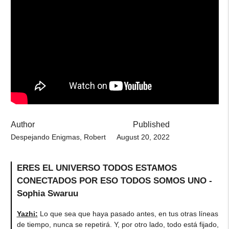
Author
Published
Despejando Enigmas, Robert
August 20, 2022
ERES EL UNIVERSO TODOS ESTAMOS
CONECTADOS POR ESO TODOS SOMOS UNO -
Sophia Swaruu
Yazhi
:
Lo que sea que haya pasado antes, en tus otras líneas
de tiempo, nunca se repetirá. Y, por otro lado, todo está fijado,