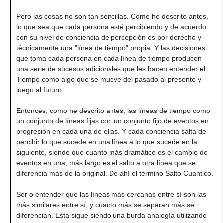
Pero las cosas no son tan sencillas. Como he descrito antes,
lo que sea que cada persona esté percibiendo y de acuerdo
con su nivel de conciencia de percepción es por derecho y
técnicamente una "línea de tiempo" propia. Y las decisiones
que toma cada persona en cada línea de tiempo producen
una serie de sucesos adicionales que les hacen entender el
Tiempo como algo que se mueve del pasado al presente y
luego al futuro.
Entonces, como he descrito antes, las líneas de tiempo como
un conjunto de líneas fijas con un conjunto fijo de eventos en
progresión en cada una de ellas. Y cada conciencia salta de
percibir lo que sucede en una línea a lo que sucede en la
siguiente, siendo que cuanto más dramático es el cambio de
eventos en una, más largo es el salto a otra línea que se
diferencia más de la original. De ahí el término Salto Cuantico.
Ser o entender que las líneas más cercanas entre sí son las
más similares entre sí, y cuanto más se separan más se
diferencian. Esta sigue siendo una burda analogía utilizando