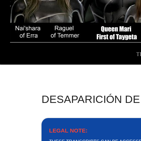
T
DESAPARICIÓN DE 
LEGAL NOTE: