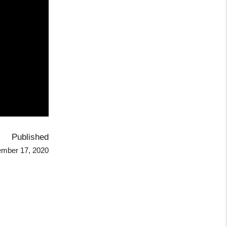
Published
ember 17, 2020