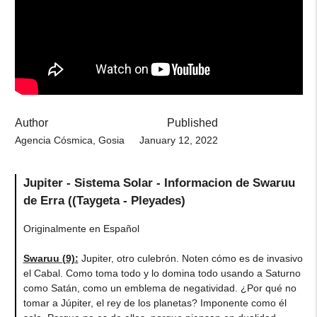
Author
Published
Agencia Cósmica, Gosia
January 12, 2022
Jupiter - Sistema Solar - Informacion de Swaruu
de Erra ((Taygeta - Pleyades)
Originalmente en Español
Swaruu (9):
Jupiter, otro culebrón. Noten cómo es de invasivo
el Cabal. Como toma todo y lo domina todo usando a Saturno
como Satán, como un emblema de negatividad. ¿Por qué no
tomar a Júpiter, el rey de los planetas? Imponente como él