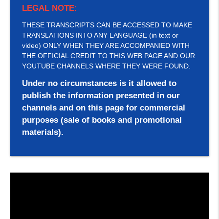
LEGAL NOTE:
THESE TRANSCRIPTS CAN BE ACCESSED TO MAKE
TRANSLATIONS INTO ANY LANGUAGE (in text or
video) ONLY WHEN THEY ARE ACCOMPANIED WITH
THE OFFICIAL CREDIT TO THIS WEB PAGE AND OUR
YOUTUBE CHANNELS WHERE THEY WERE FOUND.
Under no circumstances is it allowed to
publish the information presented in our
channels and on this page for commercial
purposes (sale of books and promotional
materials).