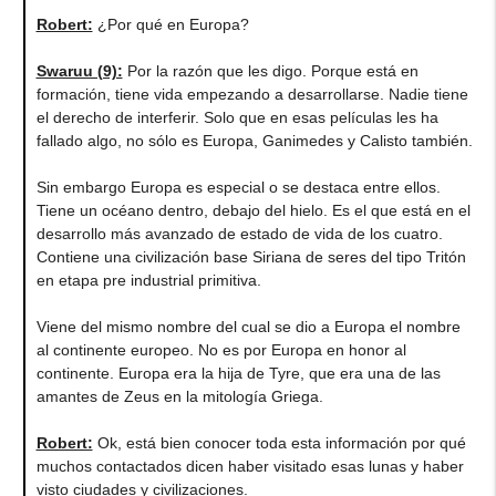
Robert:
¿Por qué en Europa?
Swaruu (9):
Por la razón que les digo. Porque está en
formación, tiene vida empezando a desarrollarse. Nadie tiene
el derecho de interferir. Solo que en esas películas les ha
fallado algo, no sólo es Europa, Ganimedes y Calisto también.
Sin embargo Europa es especial o se destaca entre ellos.
Tiene un océano dentro, debajo del hielo. Es el que está en el
desarrollo más avanzado de estado de vida de los cuatro.
Contiene una civilización base Siriana de seres del tipo Tritón
en etapa pre industrial primitiva.
Viene del mismo nombre del cual se dio a Europa el nombre
al continente europeo. No es por Europa en honor al
continente. Europa era la hija de Tyre, que era una de las
amantes de Zeus en la mitología Griega.
Robert:
Ok, está bien conocer toda esta información por qué
muchos contactados dicen haber visitado esas lunas y haber
visto ciudades y civilizaciones.