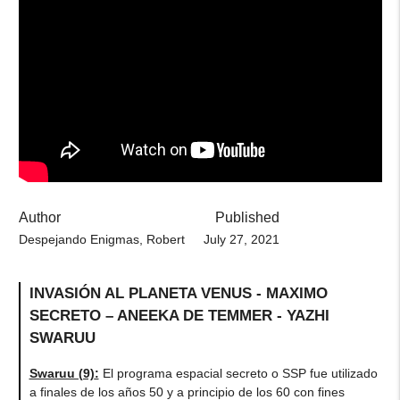
Author
Published
Despejando Enigmas, Robert
July 27, 2021
INVASIÓN AL PLANETA VENUS - MAXIMO
SECRETO – ANEEKA DE TEMMER - YAZHI
SWARUU
Swaruu (9)
:
El programa espacial secreto o SSP fue utilizado
a finales de los años 50 y a principio de los 60 con fines