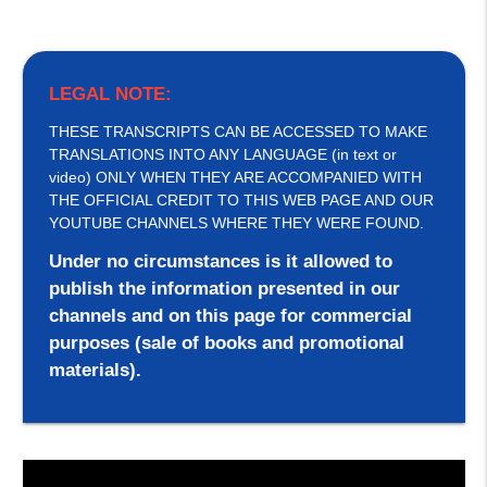
LEGAL NOTE:
THESE TRANSCRIPTS CAN BE ACCESSED TO MAKE
TRANSLATIONS INTO ANY LANGUAGE (in text or
video) ONLY WHEN THEY ARE ACCOMPANIED WITH
THE OFFICIAL CREDIT TO THIS WEB PAGE AND OUR
YOUTUBE CHANNELS WHERE THEY WERE FOUND.
Under no circumstances is it allowed to
publish the information presented in our
channels and on this page for commercial
purposes (sale of books and promotional
materials).