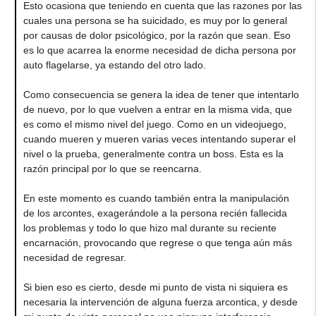
Esto ocasiona que teniendo en cuenta que las razones por las
cuales una persona se ha suicidado, es muy por lo general
por causas de dolor psicológico, por la razón que sean. Eso
es lo que acarrea la enorme necesidad de dicha persona por
auto flagelarse, ya estando del otro lado.
Como consecuencia se genera la idea de tener que intentarlo
de nuevo, por lo que vuelven a entrar en la misma vida, que
es como el mismo nivel del juego. Como en un videojuego,
cuando mueren y mueren varias veces intentando superar el
nivel o la prueba, generalmente contra un boss. Esta es la
razón principal por lo que se reencarna.
En este momento es cuando también entra la manipulación
de los arcontes, exagerándole a la persona recién fallecida
los problemas y todo lo que hizo mal durante su reciente
encarnación, provocando que regrese o que tenga aún más
necesidad de regresar.
Si bien eso es cierto, desde mi punto de vista ni siquiera es
necesaria la intervención de alguna fuerza arcontica, y desde