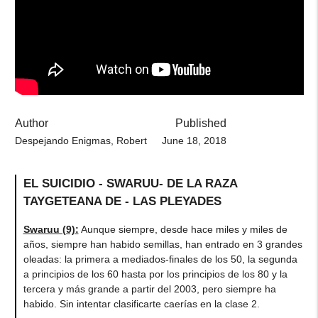
Author
Published
Despejando Enigmas, Robert
June 18, 2018
EL SUICIDIO - SWARUU- DE LA RAZA
TAYGETEANA DE - LAS PLEYADES
Swaruu (9)
:
Aunque siempre, desde hace miles y miles de
años, siempre han habido semillas, han entrado en 3 grandes
oleadas: la primera a mediados-finales de los 50, la segunda
a principios de los 60 hasta por los principios de los 80 y la
tercera y más grande a partir del 2003, pero siempre ha
habido. Sin intentar clasificarte caerías en la clase 2.