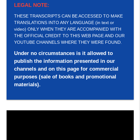
LEGAL NOTE:
THESE TRANSCRIPTS CAN BE ACCESSED TO MAKE
TRANSLATIONS INTO ANY LANGUAGE (in text or
video) ONLY WHEN THEY ARE ACCOMPANIED WITH
THE OFFICIAL CREDIT TO THIS WEB PAGE AND OUR
YOUTUBE CHANNELS WHERE THEY WERE FOUND.
Under no circumstances is it allowed to
publish the information presented in our
channels and on this page for commercial
purposes (sale of books and promotional
materials).