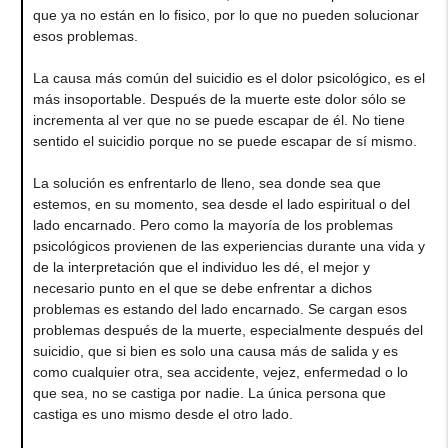
que ya no están en lo fisico, por lo que no pueden solucionar
esos problemas.
La causa más común del suicidio es el dolor psicológico, es el
más insoportable. Después de la muerte este dolor sólo se
incrementa al ver que no se puede escapar de él. No tiene
sentido el suicidio porque no se puede escapar de sí mismo.
La solución es enfrentarlo de lleno, sea donde sea que
estemos, en su momento, sea desde el lado espiritual o del
lado encarnado. Pero como la mayoría de los problemas
psicológicos provienen de las experiencias durante una vida y
de la interpretación que el individuo les dé, el mejor y
necesario punto en el que se debe enfrentar a dichos
problemas es estando del lado encarnado. Se cargan esos
problemas después de la muerte, especialmente después del
suicidio, que si bien es solo una causa más de salida y es
como cualquier otra, sea accidente, vejez, enfermedad o lo
que sea, no se castiga por nadie. La única persona que
castiga es uno mismo desde el otro lado.