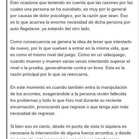
Esto ocasiona que teniendo en cuenta que las razones por las
cuales una persona se ha suicidado, es muy por lo general
por causas de dolor psicológico, por la razón que sean. Eso
es lo que acarrea la enorme necesidad de dicha persona por
auto flagelarse, ya estando del otro lado.
Como consecuencia se genera la idea de tener que intentarlo
de nuevo, por lo que vuelven a entrar en la misma vida, que
es como el mismo nivel del juego. Como en un videojuego,
cuando mueren y mueren varias veces intentando superar el
nivel o la prueba, generalmente contra un boss. Esta es la
razón principal por lo que se reencarna.
En este momento es cuando también entra la manipulación
de los arcontes, exagerándole a la persona recién fallecida
los problemas y todo lo que hizo mal durante su reciente
encarnación, provocando que regrese o que tenga aún más
necesidad de regresar.
Si bien eso es cierto, desde mi punto de vista ni siquiera es
necesaria la intervención de alguna fuerza arcontica, y desde