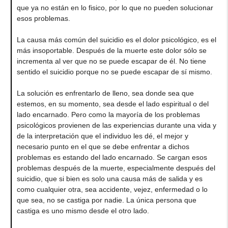
que ya no están en lo fisico, por lo que no pueden solucionar
esos problemas.
La causa más común del suicidio es el dolor psicológico, es el
más insoportable. Después de la muerte este dolor sólo se
incrementa al ver que no se puede escapar de él. No tiene
sentido el suicidio porque no se puede escapar de sí mismo.
La solución es enfrentarlo de lleno, sea donde sea que
estemos, en su momento, sea desde el lado espiritual o del
lado encarnado. Pero como la mayoría de los problemas
psicológicos provienen de las experiencias durante una vida y
de la interpretación que el individuo les dé, el mejor y
necesario punto en el que se debe enfrentar a dichos
problemas es estando del lado encarnado. Se cargan esos
problemas después de la muerte, especialmente después del
suicidio, que si bien es solo una causa más de salida y es
como cualquier otra, sea accidente, vejez, enfermedad o lo
que sea, no se castiga por nadie. La única persona que
castiga es uno mismo desde el otro lado.