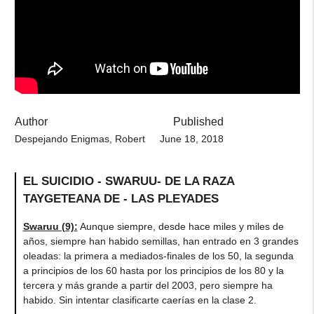
Author
Published
Despejando Enigmas, Robert
June 18, 2018
EL SUICIDIO - SWARUU- DE LA RAZA
TAYGETEANA DE - LAS PLEYADES
Swaruu (9)
:
Aunque siempre, desde hace miles y miles de
años, siempre han habido semillas, han entrado en 3 grandes
oleadas: la primera a mediados-finales de los 50, la segunda
a principios de los 60 hasta por los principios de los 80 y la
tercera y más grande a partir del 2003, pero siempre ha
habido. Sin intentar clasificarte caerías en la clase 2.