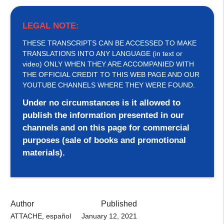
LEGAL NOTE:
THESE TRANSCRIPTS CAN BE ACCESSED TO MAKE
TRANSLATIONS INTO ANY LANGUAGE (in text or
video) ONLY WHEN THEY ARE ACCOMPANIED WITH
THE OFFICIAL CREDIT TO THIS WEB PAGE AND OUR
YOUTUBE CHANNELS WHERE THEY WERE FOUND.
Under no circumstances is it allowed to
publish the information presented in our
channels and on this page for commercial
purposes (sale of books and promotional
materials).
Author
Published
ATTACHE, español
January 12, 2021