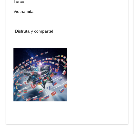
Turco
Vietnamita
¡Disfruta y comparte!