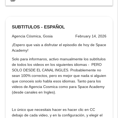
SUBTITULOS - ESPAÑOL
Agencia Cósmica, Gosia
February 14, 2026
¡Espero que vais a disfrutar el episodio de hoy de Space
Academy!
Solo para informaros, activo manualmente los subtítulos
de todos los videos en los siguientes idiomas - PERO
SOLO DESDE EL CANAL INGLES. Probablemente no
sean 100% correctos, pero es mejor que nada si alguien
que conoceis solo habla esos idiomas. Tanto para los
videos de Agencia Cosmica como para Space Academy
(desde canales en Ingles).
Lo único que necesitais hacer es hacer clic en CC
debajo de cada video, y en la configuración, y elegir el