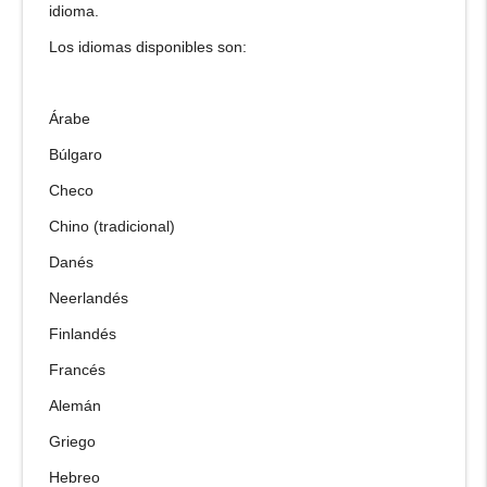
idioma.
Los idiomas disponibles son:
Árabe
Búlgaro
Checo
Chino (tradicional)
Danés
Neerlandés
Finlandés
Francés
Alemán
Griego
Hebreo