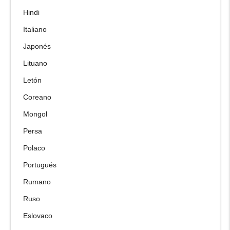
Hindi
Italiano
Japonés
Lituano
Letón
Coreano
Mongol
Persa
Polaco
Portugués
Rumano
Ruso
Eslovaco