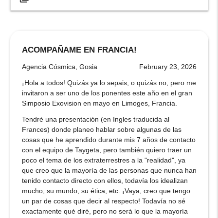
ACOMPAÑAME EN FRANCIA!
Agencia Cósmica, Gosia
February 23, 2026
¡Hola a todos! Quizás ya lo sepais, o quizás no, pero me
invitaron a ser uno de los ponentes este año en el gran
Simposio Exovision en mayo en Limoges, Francia.
Tendré una presentación (en Ingles traducida al
Frances) donde planeo hablar sobre algunas de las
cosas que he aprendido durante mis 7 años de contacto
con el equipo de Taygeta, pero también quiero traer un
poco el tema de los extraterrestres a la "realidad", ya
que creo que la mayoría de las personas que nunca han
tenido contacto directo con ellos, todavía los idealizan
mucho, su mundo, su ética, etc. ¡Vaya, creo que tengo
un par de cosas que decir al respecto! Todavía no sé
exactamente qué diré, pero no será lo que la mayoría