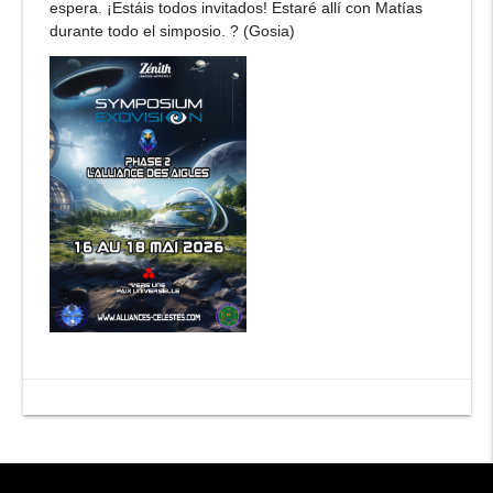
espera. ¡Estáis todos invitados! Estaré allí con Matías
durante todo el simposio. ? (Gosia)