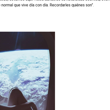
 normal que vive día con día. Recordarles quiénes son”.
