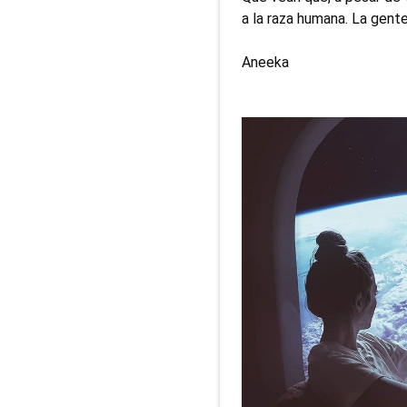
a la raza humana. La gente
Aneeka