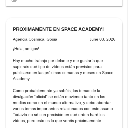
PROXIMAMENTE EN SPACE ACADEMY!
Agencia Cósmica, Gosia
June 03, 2026
¡Hola, amigos!
Hay mucho trabajo por delante y me gustaría que
supierais qué tipo de vídeos están previstos para
publicarse en las próximas semanas y meses en Space
Academy.
Como probablemente ya sabéis, los temas de la
divulgación “oficial” se están moviendo tanto en los
medios como en el mundo alternativo, y debo abordar
varios temas importantes relacionados con este asunto.
Todavía no sé con precisión en qué orden haré los
vídeos, pero esto es lo que veréis próximamente.