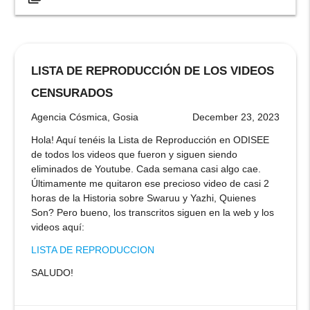
LISTA DE REPRODUCCIÓN DE LOS VIDEOS
CENSURADOS
Agencia Cósmica, Gosia
December 23, 2023
Hola! Aquí tenéis la Lista de Reproducción en ODISEE
de todos los videos que fueron y siguen siendo
eliminados de Youtube. Cada semana casi algo cae.
Últimamente me quitaron ese precioso video de casi 2
horas de la Historia sobre Swaruu y Yazhi, Quienes
Son? Pero bueno, los transcritos siguen en la web y los
videos aquí:
LISTA DE REPRODUCCION
SALUDO!