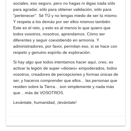
sociales, eso seguro, pero no hagas ni digas nada sólo
para agradar, sólo para obtener validación, sólo para
"pertenecer". Sé TÚ y no tengas miedo de ser tú mismo.
Y respeta a los demás por ser ellos mismos también.
Este es el reto, y esto es al menos lo que quiero que
todos vosotros, nosotros, aprendamos. Cómo ser
diferentes y seguir coexistiendo en armonía. Y
administradores, por favor, permitan eso, si se hace con
respeto y genuino espíritu de exploración.
Si hay algo que todos intentamos hacer aquí, creo, es
activar la legión de super «dioses» empoderados, todos
vosotros, creadores de percepciones y formas únicas de
ser, y haceros comprender que ellos... las personas que
residen sobre la Tierra... son simplemente y nada más
que... más de VOSOTROS.
Levántate, humanidad, ¡levántate!