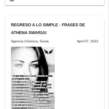
REGRESO A LO SIMPLE - FRASES DE
ATHENA SWARUU
Agencia Cósmica, Gosia
April 07, 2022