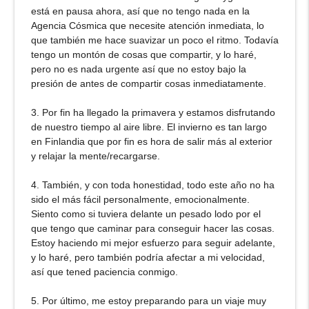
está en pausa ahora, así que no tengo nada en la
Agencia Cósmica que necesite atención inmediata, lo
que también me hace suavizar un poco el ritmo. Todavía
tengo un montón de cosas que compartir, y lo haré,
pero no es nada urgente así que no estoy bajo la
presión de antes de compartir cosas inmediatamente.
3. Por fin ha llegado la primavera y estamos disfrutando
de nuestro tiempo al aire libre. El invierno es tan largo
en Finlandia que por fin es hora de salir más al exterior
y relajar la mente/recargarse.
4. También, y con toda honestidad, todo este año no ha
sido el más fácil personalmente, emocionalmente.
Siento como si tuviera delante un pesado lodo por el
que tengo que caminar para conseguir hacer las cosas.
Estoy haciendo mi mejor esfuerzo para seguir adelante,
y lo haré, pero también podría afectar a mi velocidad,
así que tened paciencia conmigo.
5. Por último, me estoy preparando para un viaje muy