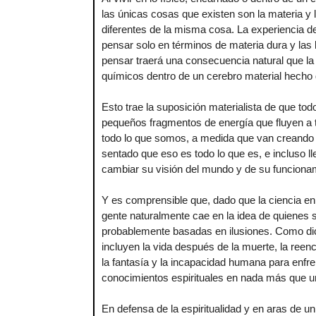
las únicas cosas que existen son la materia y 
diferentes de la misma cosa. La experiencia de
pensar solo en términos de materia dura y las 
pensar traerá una consecuencia natural que la
químicos dentro de un cerebro material hecho
Esto trae la suposición materialista de que t
pequeños fragmentos de energía que fluyen a 
todo lo que somos, a medida que van creando n
sentado que eso es todo lo que es, e incluso ll
cambiar su visión del mundo y de su funciona
Y es comprensible que, dado que la ciencia en 
gente naturalmente cae en la idea de quienes s
probablemente basadas en ilusiones. Como dicen
incluyen la vida después de la muerte, la reenca
la fantasía y la incapacidad humana para enfre
conocimientos espirituales en nada más que 
En defensa de la espiritualidad y en aras de 