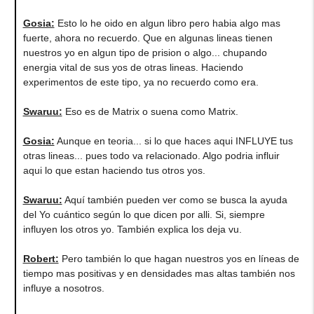
Gosia:
Esto lo he oido en algun libro pero habia algo mas
fuerte, ahora no recuerdo. Que en algunas lineas tienen
nuestros yo en algun tipo de prision o algo... chupando
energia vital de sus yos de otras lineas. Haciendo
experimentos de este tipo, ya no recuerdo como era.
Swaruu:
Eso es de Matrix o suena como Matrix.
Gosia:
Aunque en teoria... si lo que haces aqui INFLUYE tus
otras lineas... pues todo va relacionado. Algo podria influir
aqui lo que estan haciendo tus otros yos.
Swaruu:
Aquí también pueden ver como se busca la ayuda
del Yo cuántico según lo que dicen por alli. Si, siempre
influyen los otros yo. También explica los deja vu.
Robert:
Pero también lo que hagan nuestros yos en líneas de
tiempo mas positivas y en densidades mas altas también nos
influye a nosotros.