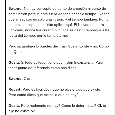
Swaruu:
No hay concepto de punto de creación ni punto de
destrucción porque está fuera de todo espacio tiempo. Siendo
que el espacio es solo una ilusión, y el tiempo también. Por lo
tanto el concepto de infinito aplica aquí. El Universo entero,
unificado, nunca fue creado ni nunca se destruirá porque está
fuera del tiempo, por lo tanto eterno.
Pero si, también lo puedes decir así Gosia. Existe y no. Como
un Qubit.
Gosia:
Si todo es todo, tiene que incluir Inexistencia. Para
tener punto de referencia como has dicho.
Swaruu:
Claro.
Robert:
Pero es facil decir que no existe algo que existe…
Pero como dices que existe lo que no hay?
Gosia:
Pero realmente no hay? Como lo determinas? Ok tu
hijo no existe ok.