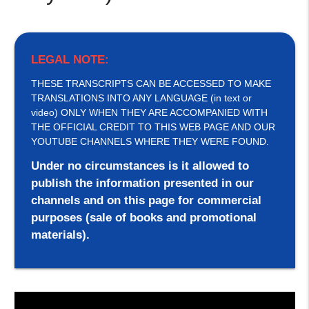
LEGAL NOTE:
THESE TRANSCRIPTS CAN BE ACCESSED TO MAKE
TRANSLATIONS INTO ANY LANGUAGE (in text or
video) ONLY WHEN THEY ARE ACCOMPANIED WITH
THE OFFICIAL CREDIT TO THIS WEB PAGE AND OUR
YOUTUBE CHANNELS WHERE THEY WERE FOUND.
Under no circumstances is it allowed to
publish the information presented in our
channels and on this page for commercial
purposes (sale of books and promotional
materials).