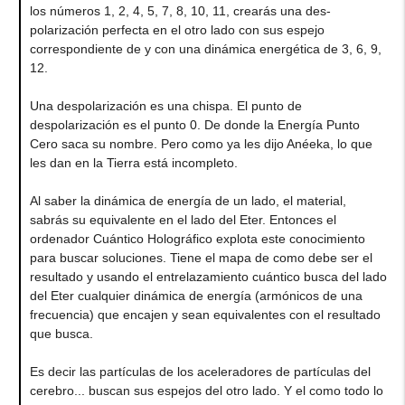
los números 1, 2, 4, 5, 7, 8, 10, 11, crearás una des-
polarización perfecta en el otro lado con sus espejo
correspondiente de y con una dinámica energética de 3, 6, 9,
12.
Una despolarización es una chispa. El punto de
despolarización es el punto 0. De donde la Energía Punto
Cero saca su nombre. Pero como ya les dijo Anéeka, lo que
les dan en la Tierra está incompleto.
Al saber la dinámica de energía de un lado, el material,
sabrás su equivalente en el lado del Eter. Entonces el
ordenador Cuántico Holográfico explota este conocimiento
para buscar soluciones. Tiene el mapa de como debe ser el
resultado y usando el entrelazamiento cuántico busca del lado
del Eter cualquier dinámica de energía (armónicos de una
frecuencia) que encajen y sean equivalentes con el resultado
que busca.
Es decir las partículas de los aceleradores de partículas del
cerebro... buscan sus espejos del otro lado. Y el como todo lo