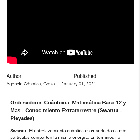
Author
Published
Agencia Cósmica, Gosia
January 01, 2021
Ordenadores Cuánticos, Matemática Base 12 y
Mas - Conocimiento Extraterrestre (Swaruu -
Pléyades)
Swaruu:
El entrelazamiento cuántico es cuando dos o más
partículas comparten la misma energía. En términos no