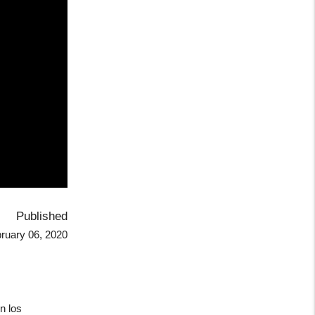
Published
ruary 06, 2020
n los