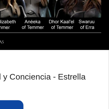
AS
 y Conciencia - Estrella