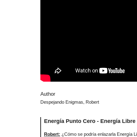
Author
Despejando Enigmas, Robert
Energía Punto Cero - Energía Libre 
Robert
:
¿Cómo se podría enlazarla Energía Lib