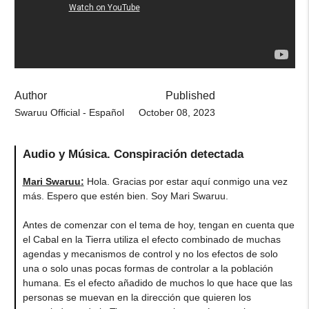
Author
Published
Swaruu Official - Español
October 08, 2023
Audio y Música. Conspiración detectada
Mari Swaruu
:
Hola. Gracias por estar aquí conmigo una vez
más. Espero que estén bien. Soy Mari Swaruu.
Antes de comenzar con el tema de hoy, tengan en cuenta que
el Cabal en la Tierra utiliza el efecto combinado de muchas
agendas y mecanismos de control y no los efectos de solo
una o solo unas pocas formas de controlar a la población
humana. Es el efecto añadido de muchos lo que hace que las
personas se muevan en la dirección que quieren los