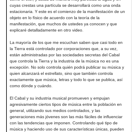
cuyas crestas una partícula se desarrollará como una onda
estacionaria. Y este es el comienzo de la manifestación de un
objeto en lo físico de acuerdo con la teoría de la
manifestación, que muchos de ustedes ya conocen y que
explicaré detalladamente en otro video.
La mayoría de los que me escuchan saben que casi todo en
la Tierra está controlado por corporaciones que, a su vez,
están administradas por las sociedades secretas del Cabal
que controla la Tierra y la industria de la música no es una
excepción. No solo controla quién podrá publicar su música y
quien alcanzará el estrellato, sino que también controla
exactamente que música, letras y todo lo que se publica, así
como dónde y cuándo.
El Cabal y su industria musical promueven y empujan
agresivamente ciertos tipos de música entre la población en
general, utilizando sus medios controlados, y las
generaciones más jóvenes son las más fáciles de influenciar
con las tendencias que imponen. Controlando qué tipo de
música y haciendo uso de sus características únicas, pueden