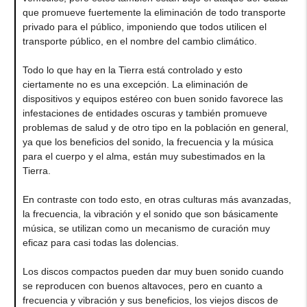
que promueve fuertemente la eliminación de todo transporte
privado para el público, imponiendo que todos utilicen el
transporte público, en el nombre del cambio climático.
Todo lo que hay en la Tierra está controlado y esto
ciertamente no es una excepción. La eliminación de
dispositivos y equipos estéreo con buen sonido favorece las
infestaciones de entidades oscuras y también promueve
problemas de salud y de otro tipo en la población en general,
ya que los beneficios del sonido, la frecuencia y la música
para el cuerpo y el alma, están muy subestimados en la
Tierra.
En contraste con todo esto, en otras culturas más avanzadas,
la frecuencia, la vibración y el sonido que son básicamente
música, se utilizan como un mecanismo de curación muy
eficaz para casi todas las dolencias.
Los discos compactos pueden dar muy buen sonido cuando
se reproducen con buenos altavoces, pero en cuanto a
frecuencia y vibración y sus beneficios, los viejos discos de