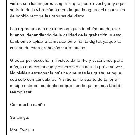
vinilos son los mejores, según lo que pude investigar, ya que
se trata de la vibración a medida que la aguja del dispositivo
de sonido recorre las ranuras del disco.
Los reproductores de cintas antiguos también pueden ser
buenos, dependiendo de la calidad de la grabación, y esto
también se aplica a la música puramente digital, ya que la
calidad de cada grabación varía mucho.
Gracias por escuchar mi video, darle like y suscribirse para
más, lo aprecio mucho y espero verlos aquí la próxima vez.
No olviden escuchar la música que más les gusta, aunque
sea solo con auriculares. Y si tienen la suerte de tener un
equipo estéreo, cuídenlo porque puede que no sea fácil de
reemplazar.
Con mucho cariño.
Su amiga,
Mari Swaruu