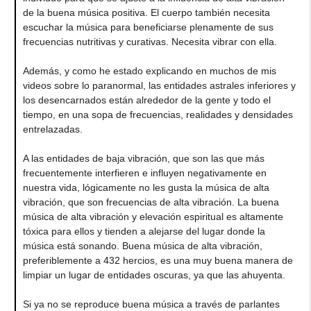
de la buena música positiva. El cuerpo también necesita
escuchar la música para beneficiarse plenamente de sus
frecuencias nutritivas y curativas. Necesita vibrar con ella.
Además, y como he estado explicando en muchos de mis
videos sobre lo paranormal, las entidades astrales inferiores y
los desencarnados están alrededor de la gente y todo el
tiempo, en una sopa de frecuencias, realidades y densidades
entrelazadas.
A las entidades de baja vibración, que son las que más
frecuentemente interfieren e influyen negativamente en
nuestra vida, lógicamente no les gusta la música de alta
vibración, que son frecuencias de alta vibración. La buena
música de alta vibración y elevación espiritual es altamente
tóxica para ellos y tienden a alejarse del lugar donde la
música está sonando. Buena música de alta vibración,
preferiblemente a 432 hercios, es una muy buena manera de
limpiar un lugar de entidades oscuras, ya que las ahuyenta.
Si ya no se reproduce buena música a través de parlantes