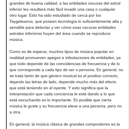
grandes de buena calidad, a las entidades oscuras del astral
inferior les resultará más fácil invadir una casa o cualquier
otro lugar. Esto ha sido estudiado de cerca por los
Taygeteanos, que poseen tecnología lo suficientemente alta y
sensible para detectar y ver cómo esas oscuras entidades
astrales inferiores huyen del área cuando se reproduce
música.
Como es de esperar, muchos tipos de música popular en
realidad promueven apegos e infestaciones de entidades, ya
que todo depende de las coincidencias de frecuencia y de lo
que corresponde a cada tipo de ser o persona. En general, no
se trata tanto de que género musical es el positivo correcto,
dejando las letras de lado, depende mucho más del efecto
que está teniendo en el oyente. Y esto significa que la
interpretación que cada conciencia le está dando a lo que
está escuchando es lo importante. Es posible que cierta
música le guste y su frecuencia eleve a una persona, pero no
a otra.
En general, la música clásica de grandes compositores es la