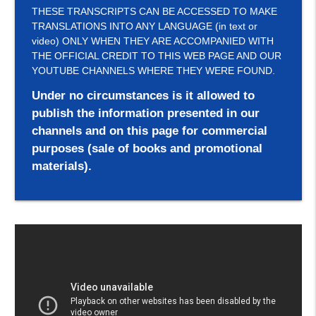
THESE TRANSCRIPTS CAN BE ACCESSED TO MAKE
TRANSLATIONS INTO ANY LANGUAGE (in text or
video) ONLY WHEN THEY ARE ACCOMPANIED WITH
THE OFFICIAL CREDIT TO THIS WEB PAGE AND OUR
YOUTUBE CHANNELS WHERE THEY WERE FOUND.
Under no circumstances is it allowed to
publish the information presented in our
channels and on this page for commercial
purposes (sale of books and promotional
materials).