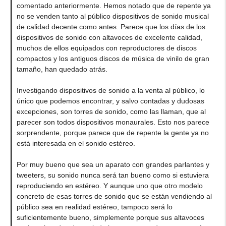
comentado anteriormente. Hemos notado que de repente ya
no se venden tanto al público dispositivos de sonido musical
de calidad decente como antes. Parece que los días de los
dispositivos de sonido con altavoces de excelente calidad,
muchos de ellos equipados con reproductores de discos
compactos y los antiguos discos de música de vinilo de gran
tamaño, han quedado atrás.
Investigando dispositivos de sonido a la venta al público, lo
único que podemos encontrar, y salvo contadas y dudosas
excepciones, son torres de sonido, como las llaman, que al
parecer son todos dispositivos monaurales. Esto nos parece
sorprendente, porque parece que de repente la gente ya no
está interesada en el sonido estéreo.
Por muy bueno que sea un aparato con grandes parlantes y
tweeters, su sonido nunca será tan bueno como si estuviera
reproduciendo en estéreo. Y aunque uno que otro modelo
concreto de esas torres de sonido que se están vendiendo al
público sea en realidad estéreo, tampoco será lo
suficientemente bueno, simplemente porque sus altavoces