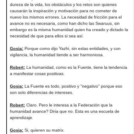
dureza de la vida, los obstáculos y los retos son quienes
causarán la inspiración y motivación para no cometer de
nuevo los mismos errores. La necesidad de fricción para el
avance no es necesaria, como han dicho las Swaruus, sin
embargo es la misma humanidad quien ha creado y dictado la
necesidad de que para ellos si sea así.
Gosia
:
Porque como dijo Yazhi, sin estas entidades, y con
vigilancia, la humanidad tiende a ser harmoniosa.
Robert
:
La humanidad, como es la Fuente, tiene la tendencia
a manifestar cosas positivas.
Gosia
:
La Fuente es todo, positivo y "negativo" porque eso
son solo diferencias de intereses.
Robert
:
Claro. Pero le interesa a la Federación que la
humanidad avance? Diria que no. Esta es una escuela de
aprendizaje.
Gosia
:
Si, quieren su matrix.