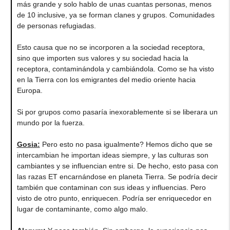
más grande y solo hablo de unas cuantas personas, menos
de 10 inclusive, ya se forman clanes y grupos. Comunidades
de personas refugiadas.
Esto causa que no se incorporen a la sociedad receptora,
sino que importen sus valores y su sociedad hacia la
receptora, contaminándola y cambiándola. Como se ha visto
en la Tierra con los emigrantes del medio oriente hacia
Europa.
Si por grupos como pasaría inexorablemente si se liberara un
mundo por la fuerza.
Gosia
:
Pero esto no pasa igualmente? Hemos dicho que se
intercambian he importan ideas siempre, y las culturas son
cambiantes y se influencian entre si. De hecho, esto pasa con
las razas ET encarnándose en planeta Tierra. Se podría decir
también que contaminan con sus ideas y influencias. Pero
visto de otro punto, enriquecen. Podría ser enriquecedor en
lugar de contaminante, como algo malo.