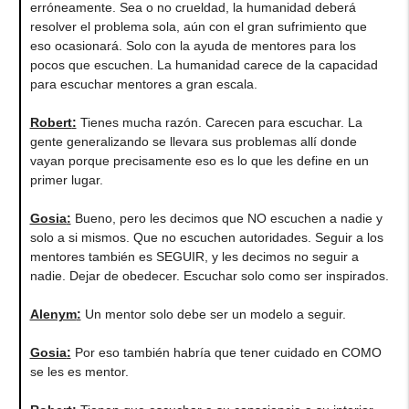
erróneamente. Sea o no crueldad, la humanidad deberá
resolver el problema sola, aún con el gran sufrimiento que
eso ocasionará. Solo con la ayuda de mentores para los
pocos que escuchen. La humanidad carece de la capacidad
para escuchar mentores a gran escala.
Robert
:
Tienes mucha razón. Carecen para escuchar. La
gente generalizando se llevara sus problemas allí donde
vayan porque precisamente eso es lo que les define en un
primer lugar.
Gosia
:
Bueno, pero les decimos que NO escuchen a nadie y
solo a si mismos. Que no escuchen autoridades. Seguir a los
mentores también es SEGUIR, y les decimos no seguir a
nadie. Dejar de obedecer. Escuchar solo como ser inspirados.
Alenym
:
Un mentor solo debe ser un modelo a seguir.
Gosia
:
Por eso también habría que tener cuidado en COMO
se les es mentor.