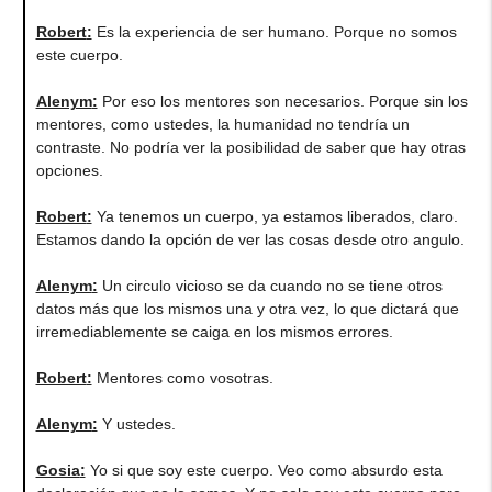
Robert
:
Es la experiencia de ser humano. Porque no somos
este cuerpo.
Alenym
:
Por eso los mentores son necesarios. Porque sin los
mentores, como ustedes, la humanidad no tendría un
contraste. No podría ver la posibilidad de saber que hay otras
opciones.
Robert
:
Ya tenemos un cuerpo, ya estamos liberados, claro.
Estamos dando la opción de ver las cosas desde otro angulo.
Alenym
:
Un circulo vicioso se da cuando no se tiene otros
datos más que los mismos una y otra vez, lo que dictará que
irremediablemente se caiga en los mismos errores.
Robert
:
Mentores como vosotras.
Alenym
:
Y ustedes.
Gosia
:
Yo si que soy este cuerpo. Veo como absurdo esta