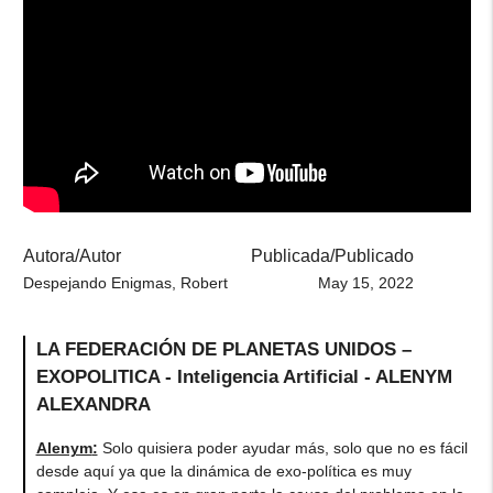
Autora/Autor
Publicada/Publicado
Despejando Enigmas, Robert
May 15, 2022
LA FEDERACIÓN DE PLANETAS UNIDOS –
EXOPOLITICA - Inteligencia Artificial - ALENYM
ALEXANDRA
Alenym
:
Solo quisiera poder ayudar más, solo que no es fácil
desde aquí ya que la dinámica de exo-política es muy