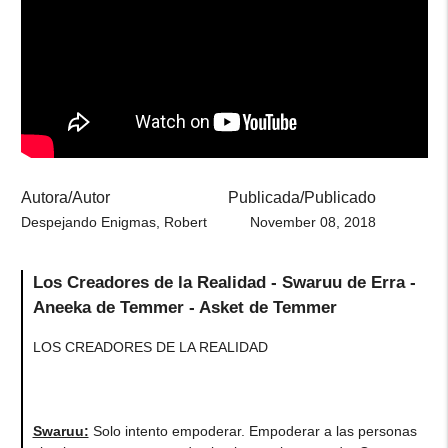
Autora/Autor
Publicada/Publicado
Despejando Enigmas, Robert
November 08, 2018
Los Creadores de la Realidad - Swaruu de Erra -
Aneeka de Temmer - Asket de Temmer
LOS CREADORES DE LA REALIDAD
Swaruu:
Solo intento empoderar. Empoderar a las personas