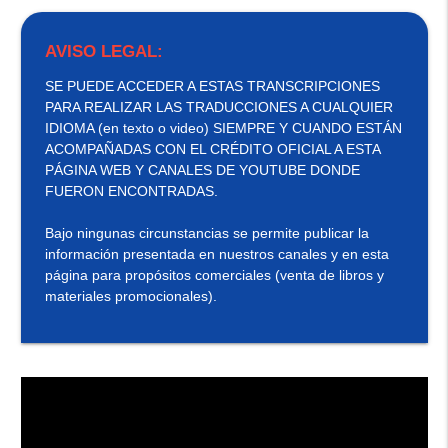
AVISO LEGAL:
SE PUEDE ACCEDER A ESTAS TRANSCRIPCIONES
PARA REALIZAR LAS TRADUCCIONES A CUALQUIER
IDIOMA (en texto o video) SIEMPRE Y CUANDO ESTÁN
ACOMPAÑADAS CON EL CRÉDITO OFICIAL A ESTA
PÁGINA WEB Y CANALES DE YOUTUBE DONDE
FUERON ENCONTRADAS.
Bajo ningunas circunstancias se permite publicar la
información presentada en nuestros canales y en esta
página para propósitos comerciales (venta de libros y
materiales promocionales).