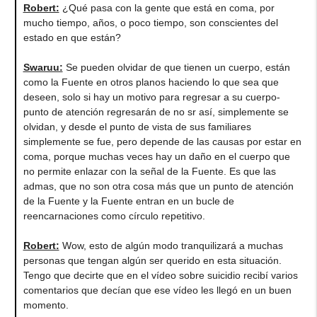
Robert:
¿Qué pasa con la gente que está en coma, por
mucho tiempo, años, o poco tiempo, son conscientes del
estado en que están?
Swaruu:
Se pueden olvidar de que tienen un cuerpo, están
como la Fuente en otros planos haciendo lo que sea que
deseen, solo si hay un motivo para regresar a su cuerpo-
punto de atención regresarán de no sr así, simplemente se
olvidan, y desde el punto de vista de sus familiares
simplemente se fue, pero depende de las causas por estar en
coma, porque muchas veces hay un daño en el cuerpo que
no permite enlazar con la señal de la Fuente. Es que las
admas, que no son otra cosa más que un punto de atención
de la Fuente y la Fuente entran en un bucle de
reencarnaciones como círculo repetitivo.
Robert:
Wow, esto de algún modo tranquilizará a muchas
personas que tengan algún ser querido en esta situación.
Tengo que decirte que en el vídeo sobre suicidio recibí varios
comentarios que decían que ese vídeo les llegó en un buen
momento.