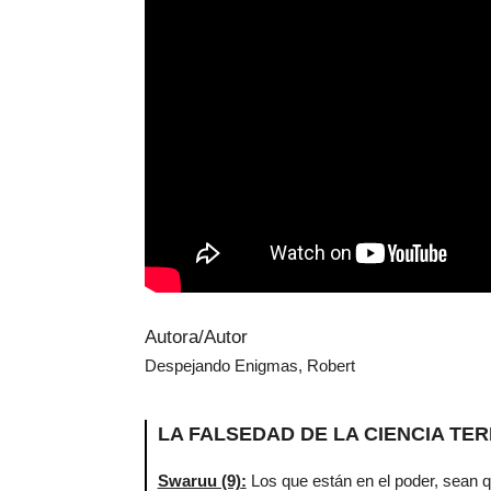
Autora/Autor
Despejando Enigmas, Robert
LA FALSEDAD DE LA CIENCIA TER
Swaruu (9)
:
Los que están en el poder, sean q