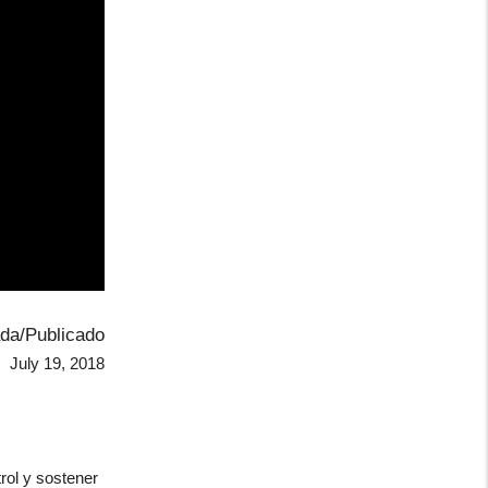
ada/Publicado
July 19, 2018
rol y sostener