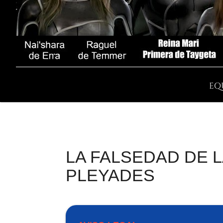
EQ
LA FALSEDAD DE L
PLEYADES