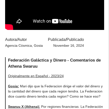
Autora/Autor
Publicada/Publicado
Agencia Cósmica, Gosia
November 16, 2024
Federación Galáctica y Dinero - Comentarios de
Athena Swaruu
Originalmente en Español - 2023/24
Gosia
:
Mari dijo que la Federacion dirige el valor del dinero y
la cantidad del dinero que cada region tendra. La Federacion
dice cuanto dinero tendra cada region? Como se hace eso?
Swaruu X (Athena)
:
Por regiones financieras. La Federación