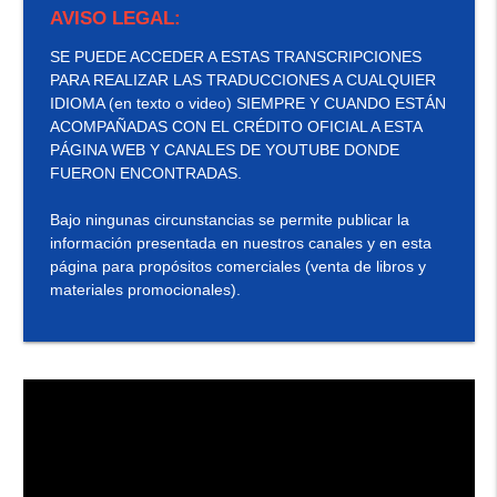
AVISO LEGAL:
SE PUEDE ACCEDER A ESTAS TRANSCRIPCIONES
PARA REALIZAR LAS TRADUCCIONES A CUALQUIER
IDIOMA (en texto o video) SIEMPRE Y CUANDO ESTÁN
ACOMPAÑADAS CON EL CRÉDITO OFICIAL A ESTA
PÁGINA WEB Y CANALES DE YOUTUBE DONDE
FUERON ENCONTRADAS.
Bajo ningunas circunstancias se permite publicar la
información presentada en nuestros canales y en esta
página para propósitos comerciales (venta de libros y
materiales promocionales).