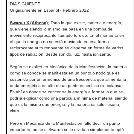
DIA SIGUIENTE
Originalmente en Español - Febrero 2022
Swaruu X (Athena)
:
Todo lo que existe, materia o energía,
que viene siendo lo mismo, se basa en una bomba de
movimiento reciprocante llamado toroide. En el momento en
el que la energía no se está moviendo en esa forma
reciprocante auto renovante se dispersa en forma de varios
tipos de radiación, desde sonido, luz, hasta ionizante.
Según se explicó en Mecánica de la Manifestación, la materia
como se conoce se manifiesta en un punto o nodo que es
sostenido por un armónico de una frecuencia que alimenta la
onda energética en alto en un punto específico sin colapsar.
Es ahí en donde se concentra la energía a formar lo que se
podría explicar como una partícula mínima de materia, siendo
que es lo mismo que energía, y la materia es solo ilusoria,
claro.
Pero en Mecánica de la Manifestación falto decir un punto
importante, no se si Swaruu se le olvidó o simplemente optó