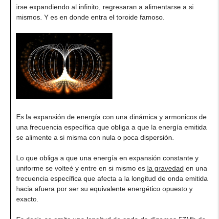
irse expandiendo al infinito, regresaran a alimentarse a si
mismos. Y es en donde entra el toroide famoso.
Es la expansión de energía con una dinámica y armonicos de
una frecuencia específica que obliga a que la energía emitida
se alimente a si misma con nula o poca dispersión.
Lo que obliga a que una energía en expansión constante y
uniforme se volteé y entre en si mismo es
la gravedad
en una
frecuencia específica que afecta a la longitud de onda emitida
hacia afuera por ser su equivalente energético opuesto y
exacto.