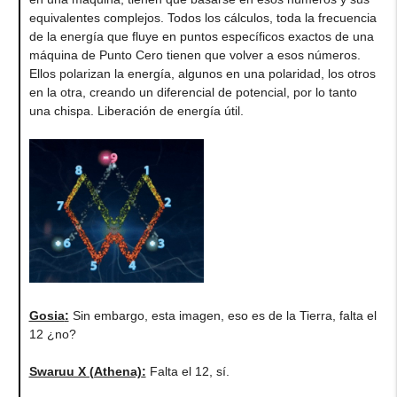
equivalentes complejos. Todos los cálculos, toda la frecuencia
de la energía que fluye en puntos específicos exactos de una
máquina de Punto Cero tienen que volver a esos números.
Ellos polarizan la energía, algunos en una polaridad, los otros
en la otra, creando un diferencial de potencial, por lo tanto
una chispa. Liberación de energía útil.
Gosia
:
Sin embargo, esta imagen, eso es de la Tierra, falta el
12 ¿no?
Swaruu X (Athena)
:
Falta el 12, sí.