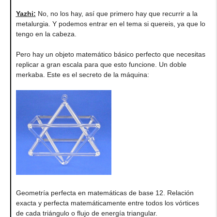
Yazhi
:
No, no los hay, así que primero hay que recurrir a la
metalurgia. Y podemos entrar en el tema si quereis, ya que lo
tengo en la cabeza.
Pero hay un objeto matemático básico perfecto que necesitas
replicar a gran escala para que esto funcione. Un doble
merkaba. Este es el secreto de la máquina:
Geometría perfecta en matemáticas de base 12. Relación
exacta y perfecta matemáticamente entre todos los vórtices
de cada triángulo o flujo de energía triangular.