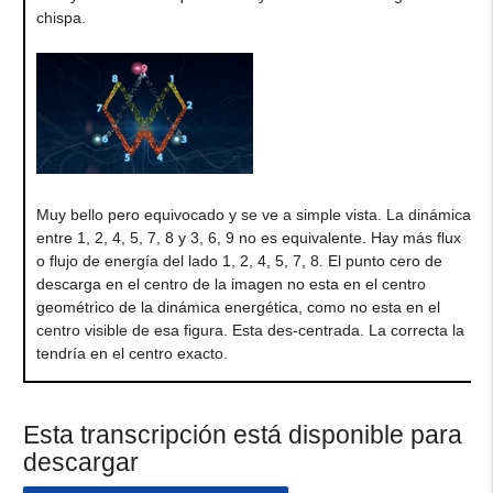
chispa.
Muy bello pero equivocado y se ve a simple vista. La dinámica
entre 1, 2, 4, 5, 7, 8 y 3, 6, 9 no es equivalente. Hay más flux
o flujo de energía del lado 1, 2, 4, 5, 7, 8. El punto cero de
descarga en el centro de la imagen no esta en el centro
geométrico de la dinámica energética, como no esta en el
centro visible de esa figura. Esta des-centrada. La correcta la
tendría en el centro exacto.
Esta transcripción está disponible para
descargar