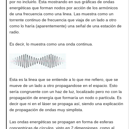
por no incluirlo. Esta mostrando en sus gráficas de ondas
energéticas que forman nodos por acción de los armónicos
de una frecuencia como una linea. Las muestra como un
torrente continuo de frecuencia que viaja de un lado a otro
como lo haría (aparentemente) una señal de una estación de
radio.
Es decir, lo muestra como una onda continua.
Esta es la linea que se entiende a lo que me refiero, que se
mueve de un lado a otro propagandose en el espacio. Esto
sería congruente con un haz de luz, localizado pero no con la
propagación de energía que formaría un nodo o partícula. Es
decir que ni en el láser se propaga así, siendo una explicación
de propagación de ondas muy simplista.
Las ondas energéticas se propagan en forma de esferas
concentricas de círculos, visto en 2 dimensiones, como al