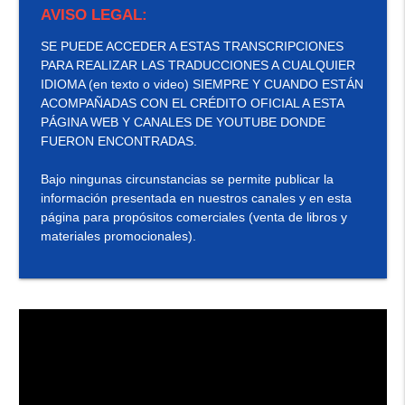
AVISO LEGAL:
SE PUEDE ACCEDER A ESTAS TRANSCRIPCIONES
PARA REALIZAR LAS TRADUCCIONES A CUALQUIER
IDIOMA (en texto o video) SIEMPRE Y CUANDO ESTÁN
ACOMPAÑADAS CON EL CRÉDITO OFICIAL A ESTA
PÁGINA WEB Y CANALES DE YOUTUBE DONDE
FUERON ENCONTRADAS.
Bajo ningunas circunstancias se permite publicar la
información presentada en nuestros canales y en esta
página para propósitos comerciales (venta de libros y
materiales promocionales).