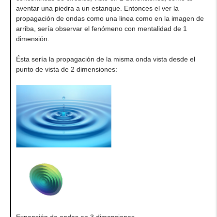
aventar una piedra a un estanque. Entonces el ver la
propagación de ondas como una linea como en la imagen de
arriba, sería observar el fenómeno con mentalidad de 1
dimensión.
Ésta sería la propagación de la misma onda vista desde el
punto de vista de 2 dimensiones: