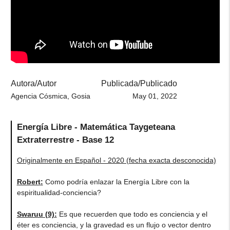
Autora/Autor
Publicada/Publicado
Agencia Cósmica, Gosia
May 01, 2022
Energía Libre - Matemática Taygeteana
Extraterrestre - Base 12
Originalmente en Español - 2020 (fecha exacta desconocida)
Robert
:
Como podría enlazar la Energía Libre con la
espiritualidad-conciencia?
Swaruu (9)
:
Es que recuerden que todo es conciencia y el
éter es conciencia, y la gravedad es un flujo o vector dentro